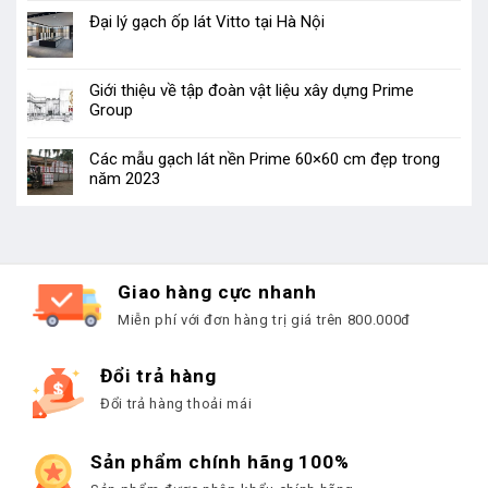
Đại lý gạch ốp lát Vitto tại Hà Nội
Giới thiệu về tập đoàn vật liệu xây dựng Prime
Group
Các mẫu gạch lát nền Prime 60×60 cm đẹp trong
năm 2023
Giao hàng cực nhanh
Miễn phí với đơn hàng trị giá trên 800.000đ
Đổi trả hàng
Đổi trả hàng thoải mái
Sản phẩm chính hãng 100%