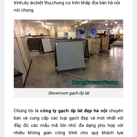
trình,dự án,biệt thự,chung cư trên khắp địa bàn hà nội
nói chung.
Showroom gạch ốp lát
Chúng tôi là
công ty gạch ốp lát đẹp hà nội
chuyên
bán và cung cấp các loại gạch đẹp và mới nhất với
đầy đủ các mẫu mã lớn nhỏ đa dạng phù hợp với
nhiều không gian công trình cho quý khách lựa