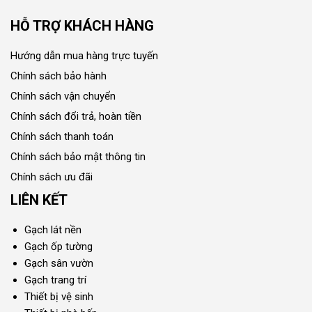
HỖ TRỢ KHÁCH HÀNG
Hướng dẫn mua hàng trực tuyến
Chính sách bảo hành
Chính sách vận chuyển
Chính sách đổi trả, hoàn tiền
Chính sách thanh toán
Chính sách bảo mật thông tin
Chính sách ưu đãi
LIÊN KẾT
Gạch lát nền
Gạch ốp tường
Gạch sân vườn
Gạch trang trí
Thiết bị vệ sinh