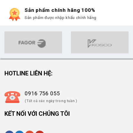
Sản phẩm chính hãng 100%
Sản phẩm được nhập khẩu chính hãng
HOTLINE LIÊN HỆ:
0916 756 055
(Tất cả các ngày trong tuần )
KẾT NỐI VỚI CHÚNG TÔI