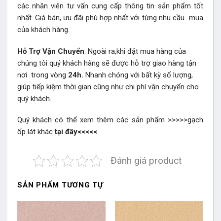
các nhân viên tư vấn cung cấp thông tin sản phẩm tốt
nhất. Giá bán, ưu đãi phù hợp nhất với từng nhu cầu mua
của khách hàng.
Hỗ Trợ Vận Chuyển
: Ngoài ra,khi đặt mua hàng của
chúng tôi quý khách hàng sẽ được hỗ trợ giao hàng tận
nơi trong vòng
24h.
Nhanh chóng với bất kỳ số lượng,
giúp tiếp kiệm thời gian cũng như chi phí vận chuyển cho
quý khách.
Quý khách có thể xem thêm các sản phẩm >>>>>
gạch
ốp lát khác
tại đây
<<<<<
Đánh giá product
SẢN PHẨM TƯƠNG TỰ