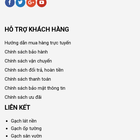
HỖ TRỢ KHÁCH HÀNG
Hướng dẫn mua hàng trực tuyến
Chính sách bảo hành
Chính sách vận chuyển
Chính sách đổi trả, hoàn tiền
Chính sách thanh toán
Chính sách bảo mật thông tin
Chính sách ưu đãi
LIÊN KẾT
Gạch lát nền
Gạch ốp tường
Gạch sân vườn