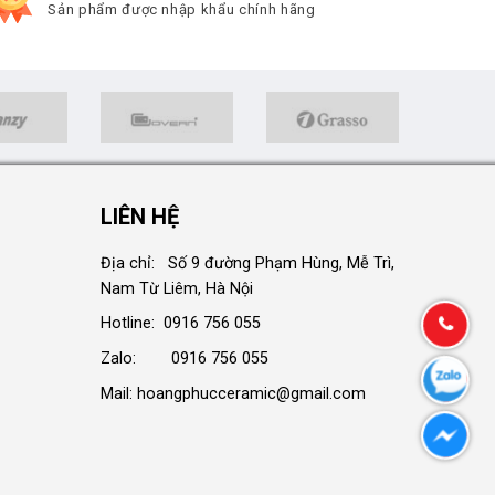
Sản phẩm được nhập khẩu chính hãng
LIÊN HỆ
Địa chỉ: Số 9 đường Phạm Hùng, Mễ Trì,
Nam Từ Liêm, Hà Nội
Hotline: 0916 756 055
Zalo: 0916 756 055
Mail: hoangphucceramic@gmail.com