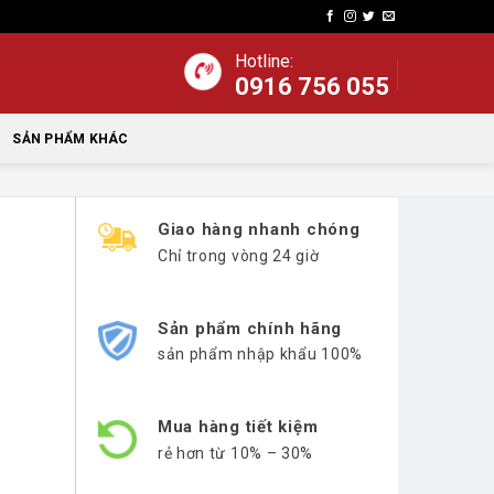
Hotline:
0916 756 055
SẢN PHẨM KHÁC
Giao hàng nhanh chóng
Chỉ trong vòng 24 giờ
Sản phẩm chính hãng
sản phẩm nhập khẩu 100%
Mua hàng tiết kiệm
rẻ hơn từ 10% – 30%