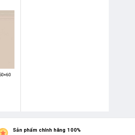
 50×60
Sản phẩm chính hãng 100%