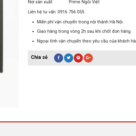
Nơi sản xuất: Prime Ngói Việt
Liên hệ tư vấn: 0916 756 055
Miễn phí vận chuyển trong nội thành Hà Nội.
Giao hàng trong vòng 2h sau khi chốt đơn hàng.
Ngoại tỉnh vận chuyển theo yêu cầu của khách hà