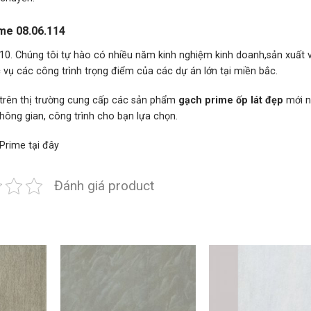
rime 08.06.114
0. Chúng tôi tự hào có nhiều năm kinh nghiệm kinh doanh,sản xuất v
vụ các công trình trọng điểm của các dự án lớn tại miền bắc.
 trên thị trường cung cấp các sản phẩm
gạch prime ốp lát đẹp
mới n
 không gian, công trình cho bạn lựa chọn.
 Prime
tại đây
Đánh giá product