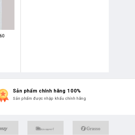
×60
Sản phẩm chính hãng 100%
Sản phẩm được nhập khẩu chính hãng