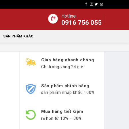
Hotline:
0916 756 055
SẢN PHẨM KHÁC
Giao hàng nhanh chóng
Chỉ trong vòng 24 giờ
Sản phẩm chính hãng
sản phẩm nhập khẩu 100%
Mua hàng tiết kiệm
rẻ hơn từ 10% – 30%