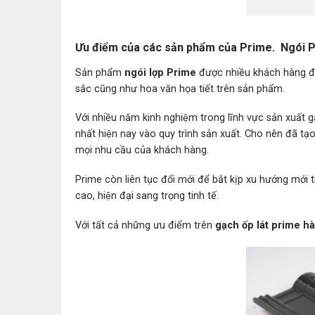
Ưu điểm của các sản phẩm của Prime. Ngói P
Sản phẩm
ngói lợp Prime
được nhiều khách hàng đa
sắc cũng như hoa văn họa tiết trên sản phẩm.
Với nhiều năm kinh nghiệm trong lĩnh vực sản xuất ga
nhất hiện nay vào quy trình sản xuất. Cho nên đã tạ
mọi nhu cầu của khách hàng.
Prime còn liên tục đổi mới để bắt kịp xu hướng mớ
cao, hiện đại sang trọng tinh tế.
Với tất cả những ưu điểm trên
gạch ốp lát prime ha