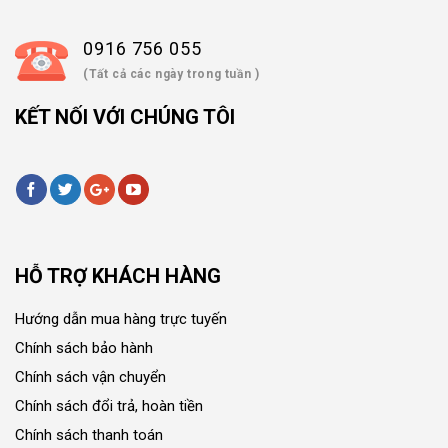
0916 756 055
(Tất cả các ngày trong tuần )
KẾT NỐI VỚI CHÚNG TÔI
HỖ TRỢ KHÁCH HÀNG
Hướng dẫn mua hàng trực tuyến
Chính sách bảo hành
Chính sách vận chuyển
Chính sách đổi trả, hoàn tiền
Chính sách thanh toán