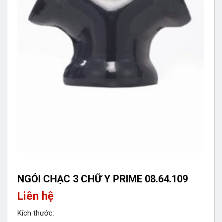
NGÓI CHẠC 3 CHỮ Y PRIME 08.64.109
Liên hệ
Kích thước: