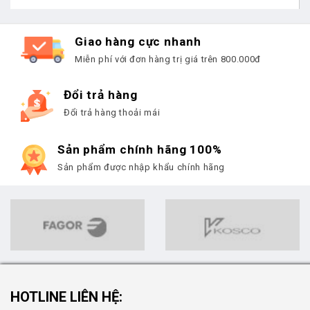
Giao hàng cực nhanh
Miễn phí với đơn hàng trị giá trên 800.000đ
Đổi trả hàng
Đổi trả hàng thoải mái
Sản phẩm chính hãng 100%
Sản phẩm được nhập khẩu chính hãng
HOTLINE LIÊN HỆ: