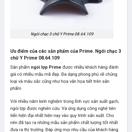
Ngói chạc 3 chữ Y Prime 08.64.109
Ưu điểm của các sản phẩm của Prime. Ngói chạc 3
chữ Y Prime 08.64.109
Sản phẩm
ngói lợp Prime
được nhiều khách hàng đánh
giá có nhiều mẫu mã đẹp. Đa dạng phong phú về chủng
loại và màu sắc cũng như hoa văn họa tiết trên sản
phẩm.
Với nhiều năm kinh nghiệm trong lĩnh vực sản xuất gạch,
ngói lợp được nghiên cứu. Và ứng dụng công nghệ tiên
tiến hiện đại nhất hiện nay vào quy trình sản xuất. Cho
nên đã tạo ra những mẫu sản phẩm chất lượng tốt nhất
đưa ra thị trường. Đáp ứng mọi nhu cầu của khách hàng.