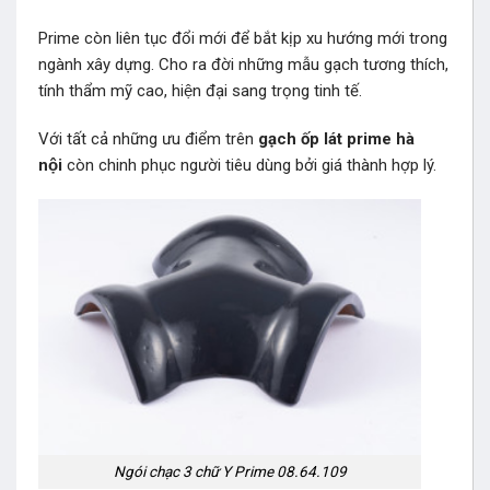
Prime còn liên tục đổi mới để bắt kịp xu hướng mới trong
ngành xây dựng. Cho ra đời những mẫu gạch tương thích,
tính thẩm mỹ cao, hiện đại sang trọng tinh tế.
Với tất cả những ưu điểm trên
gạch ốp lát prime hà
nội
còn chinh phục người tiêu dùng bởi giá thành hợp lý.
Ngói chạc 3 chữ Y Prime 08.64.109