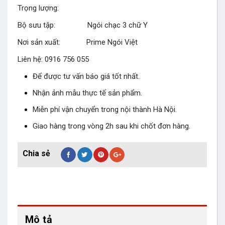
Trọng lượng:
Bộ sưu tập: Ngói chạc 3 chữ Y
Nơi sản xuất: Prime Ngói Việt
Liên hệ: 0916 756 055
Để được tư vấn báo giá tốt nhất.
Nhận ảnh mẫu thực tế sản phẩm.
Miễn phí vận chuyển trong nội thành Hà Nội.
Giao hàng trong vòng 2h sau khi chốt đơn hàng.
Mô tả