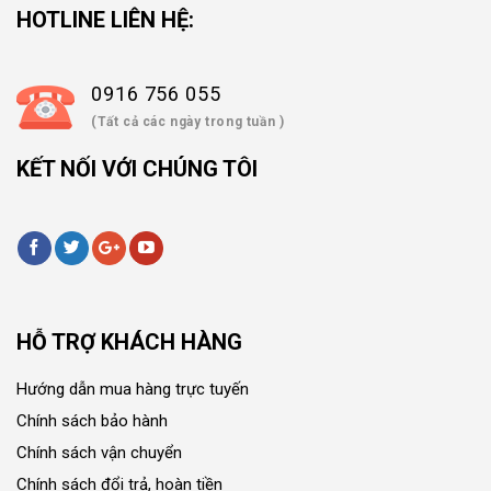
HOTLINE LIÊN HỆ:
0916 756 055
(Tất cả các ngày trong tuần )
KẾT NỐI VỚI CHÚNG TÔI
HỖ TRỢ KHÁCH HÀNG
Hướng dẫn mua hàng trực tuyến
Chính sách bảo hành
Chính sách vận chuyển
Chính sách đổi trả, hoàn tiền