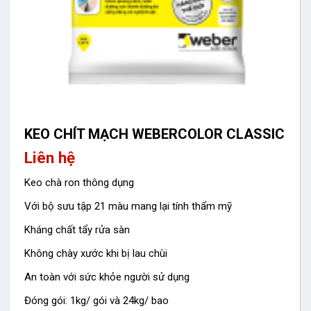
KEO CHÍT MẠCH WEBERCOLOR CLASSIC
Liên hệ
Keo chà ron thông dụng
Với bộ sưu tập 21 màu mang lại tính thẩm mỹ
Kháng chất tẩy rửa sàn
Không chày xước khi bị lau chùi
An toàn với sức khỏe người sử dụng
Đóng gói: 1kg/ gói và 24kg/ bao