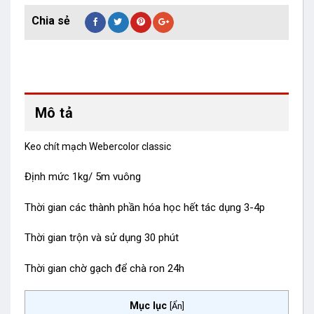
Mô tả
Keo chít mạch Webercolor classic
Định mức 1kg/ 5m vuông
Thời gian các thành phần hóa học hết tác dụng 3-4p
Thời gian trộn và sử dụng 30 phút
Thời gian chờ gạch để chà ron 24h
Mục lục
[
Ẩn
]