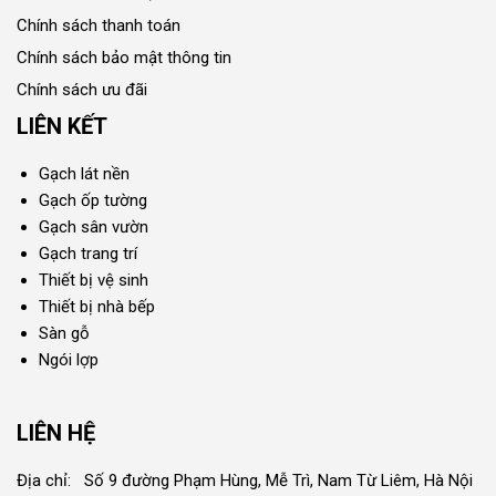
Chính sách thanh toán
Chính sách bảo mật thông tin
Chính sách ưu đãi
LIÊN KẾT
Gạch lát nền
Gạch ốp tường
Gạch sân vườn
Gạch trang trí
Thiết bị vệ sinh
Thiết bị nhà bếp
Sàn gỗ
Ngói lợp
LIÊN HỆ
Địa chỉ: Số 9 đường Phạm Hùng, Mễ Trì, Nam Từ Liêm, Hà Nội