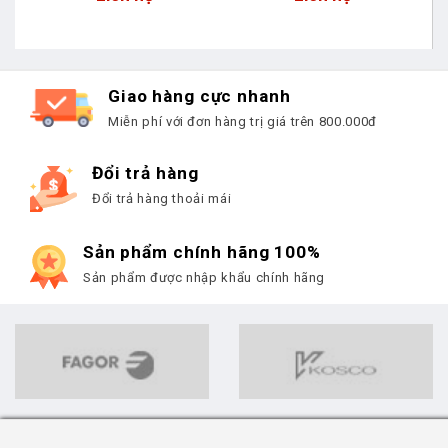
Giao hàng cực nhanh
Miễn phí với đơn hàng trị giá trên 800.000đ
Đổi trả hàng
Đổi trả hàng thoải mái
Sản phẩm chính hãng 100%
Sản phẩm được nhập khẩu chính hãng