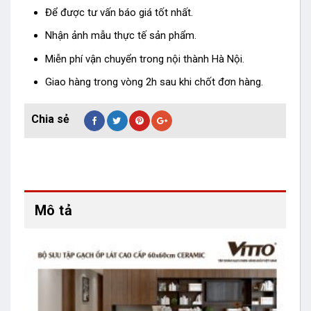
Để được tư vấn báo giá tốt nhất.
Nhận ảnh mẫu thực tế sản phẩm.
Miễn phí vận chuyển trong nội thành Hà Nội.
Giao hàng trong vòng 2h sau khi chốt đơn hàng.
Mô tả