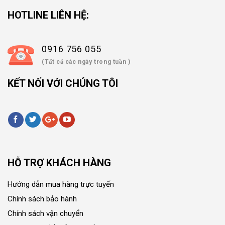
HOTLINE LIÊN HỆ:
0916 756 055
(Tất cả các ngày trong tuần )
KẾT NỐI VỚI CHÚNG TÔI
HỖ TRỢ KHÁCH HÀNG
Hướng dẫn mua hàng trực tuyến
Chính sách bảo hành
Chính sách vận chuyển