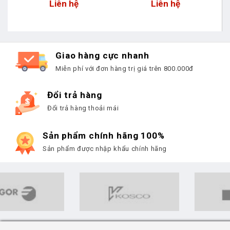
Liên hệ
Liên hệ
Giao hàng cực nhanh
Miễn phí với đơn hàng trị giá trên 800.000đ
Đổi trả hàng
Đổi trả hàng thoải mái
Sản phẩm chính hãng 100%
Sản phẩm được nhập khẩu chính hãng