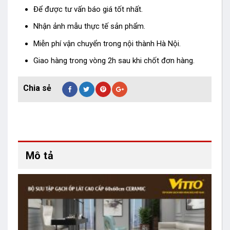
Để được tư vấn báo giá tốt nhất.
Nhận ảnh mẫu thực tế sản phẩm.
Miễn phí vận chuyển trong nội thành Hà Nội.
Giao hàng trong vòng 2h sau khi chốt đơn hàng.
Mô tả