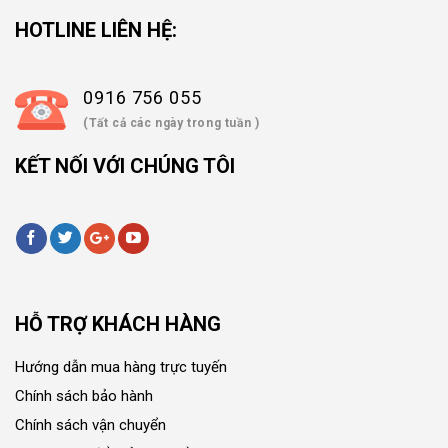
HOTLINE LIÊN HỆ:
0916 756 055
(Tất cả các ngày trong tuần )
KẾT NỐI VỚI CHÚNG TÔI
HỖ TRỢ KHÁCH HÀNG
Hướng dẫn mua hàng trực tuyến
Chính sách bảo hành
Chính sách vận chuyển