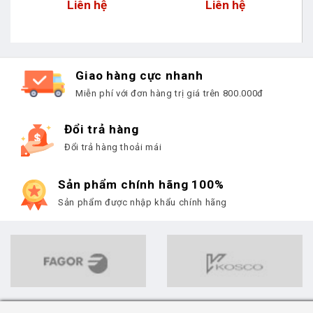
Liên hệ
Liên hệ
Giao hàng cực nhanh
Miễn phí với đơn hàng trị giá trên 800.000đ
Đổi trả hàng
Đổi trả hàng thoải mái
Sản phẩm chính hãng 100%
Sản phẩm được nhập khẩu chính hãng