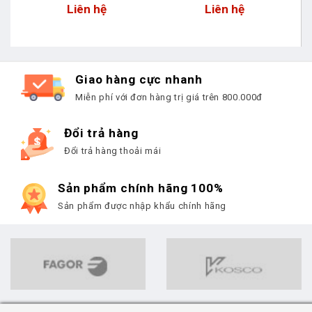
Liên hệ
Liên hệ
Giao hàng cực nhanh
Miễn phí với đơn hàng trị giá trên 800.000đ
Đổi trả hàng
Đổi trả hàng thoải mái
Sản phẩm chính hãng 100%
Sản phẩm được nhập khẩu chính hãng