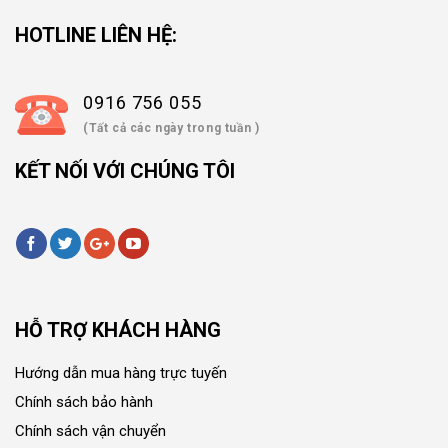
HOTLINE LIÊN HỆ:
0916 756 055
(Tất cả các ngày trong tuần )
KẾT NỐI VỚI CHÚNG TÔI
HỖ TRỢ KHÁCH HÀNG
Hướng dẫn mua hàng trực tuyến
Chính sách bảo hành
Chính sách vận chuyển