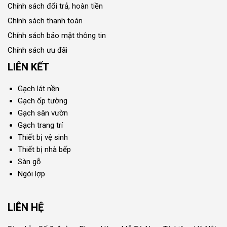
Chính sách đổi trả, hoàn tiền
Chính sách thanh toán
Chính sách bảo mật thông tin
Chính sách ưu đãi
LIÊN KẾT
Gạch lát nền
Gạch ốp tường
Gạch sân vườn
Gạch trang trí
Thiết bị vệ sinh
Thiết bị nhà bếp
Sàn gỗ
Ngói lợp
LIÊN HỆ