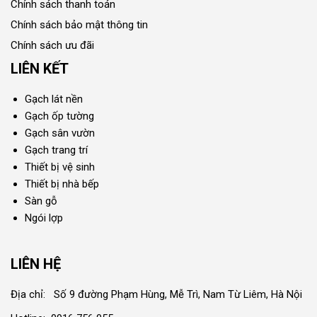
Chính sách thanh toán
Chính sách bảo mật thông tin
Chính sách ưu đãi
LIÊN KẾT
Gạch lát nền
Gạch ốp tường
Gạch sân vườn
Gạch trang trí
Thiết bị vệ sinh
Thiết bị nhà bếp
Sàn gỗ
Ngói lợp
LIÊN HỆ
Địa chỉ: Số 9 đường Phạm Hùng, Mễ Trì, Nam Từ Liêm, Hà Nội