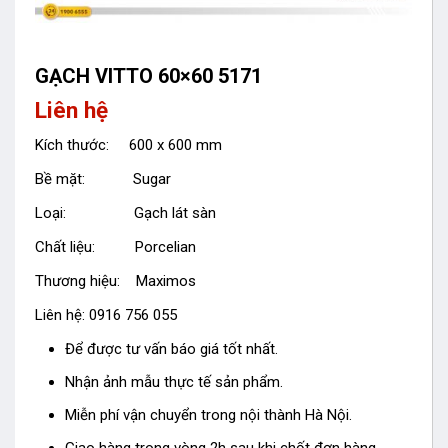
GẠCH VITTO 60×60 5171
Liên hệ
Kích thước: 600 x 600 mm
Bề mặt: Sugar
Loại: Gạch lát sàn
Chất liệu: Porcelian
Thương hiệu: Maximos
Liên hệ: 0916 756 055
Để được tư vấn báo giá tốt nhất.
Nhận ảnh mẫu thực tế sản phẩm.
Miễn phí vận chuyển trong nội thành Hà Nội.