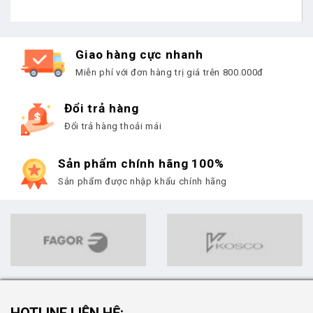
Giao hàng cực nhanh
Miễn phí với đơn hàng trị giá trên 800.000đ
Đổi trả hàng
Đổi trả hàng thoải mái
Sản phẩm chính hãng 100%
Sản phẩm được nhập khẩu chính hãng