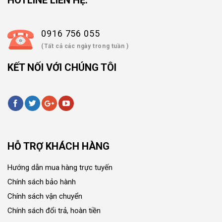
HOTLINE LIÊN HỆ:
0916 756 055
(Tất cả các ngày trong tuần )
KẾT NỐI VỚI CHÚNG TÔI
HỖ TRỢ KHÁCH HÀNG
Hướng dẫn mua hàng trực tuyến
Chính sách bảo hành
Chính sách vận chuyển
Chính sách đổi trả, hoàn tiền