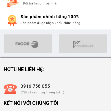
Đổi trả hàng thoải mái
Sản phẩm chính hãng 100%
Sản phẩm được nhập khẩu chính hãng
HOTLINE LIÊN HỆ:
0916 756 055
(Tất cả các ngày trong tuần )
KẾT NỐI VỚI CHÚNG TÔI