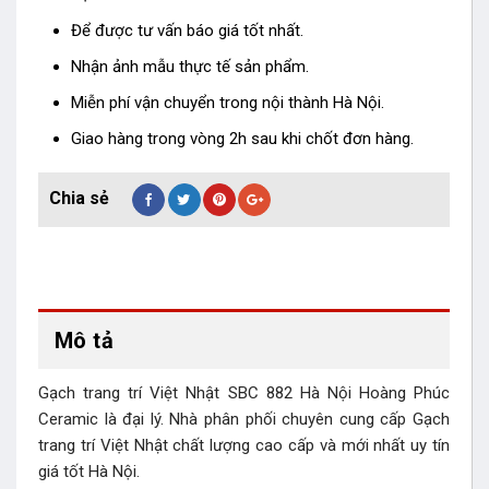
Để được tư vấn báo giá tốt nhất.
Nhận ảnh mẫu thực tế sản phẩm.
Miễn phí vận chuyển trong nội thành Hà Nội.
Giao hàng trong vòng 2h sau khi chốt đơn hàng.
Mô tả
Gạch trang trí Việt Nhật SBC 882 Hà Nội Hoàng Phúc
Ceramic là đại lý. Nhà phân phối chuyên cung cấp Gạch
trang trí Việt Nhật chất lượng cao cấp và mới nhất uy tín
giá tốt Hà Nội.