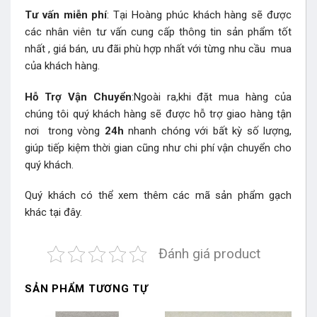
Tư vấn miễn phí
: Tại Hoàng phúc khách hàng sẽ được
các nhân viên tư vấn cung cấp thông tin sản phẩm tốt
nhất , giá bán, ưu đãi phù hợp nhất với từng nhu cầu mua
của khách hàng.
Hỗ Trợ Vận Chuyển
:Ngoài ra,khi đặt mua hàng của
chúng tôi quý khách hàng sẽ được hỗ trợ giao hàng tận
nơi trong vòng
24h
nhanh chóng với bất kỳ số lượng,
giúp tiếp kiệm thời gian cũng như chi phí vận chuyển cho
quý khách.
Quý khách có thể xem thêm các mã sản phẩm
gạch
khác
tại đây.
Đánh giá product
SẢN PHẨM TƯƠNG TỰ