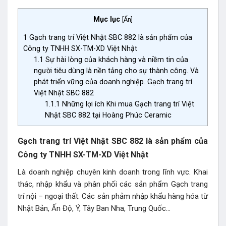
Mục lục
[
Ẩn
]
1
Gạch trang trí Việt Nhật SBC 882 là sản phẩm của
Công ty TNHH SX-TM-XD Việt Nhật
1.1
Sự hài lòng của khách hàng và niềm tin của
người tiêu dùng là nền tảng cho sự thành công. Và
phát triển vững của doanh nghiệp. Gạch trang trí
Việt Nhật SBC 882
1.1.1
Những lợi ích Khi mua Gạch trang trí Việt
Nhật SBC 882 tại Hoàng Phúc Ceramic
Gạch trang trí Việt Nhật SBC 882 là sản phẩm của
Công ty TNHH SX-TM-XD Việt Nhật
Là doanh nghiệp chuyên kinh doanh trong lĩnh vực. Khai
thác, nhập khẩu và phân phối các sản phẩm Gạch trang
trí nội – ngoại thất. Các sản phảm nhập khẩu hàng hóa từ
Nhật Bản, Ấn Độ, Ý, Tây Ban Nha, Trung Quốc…