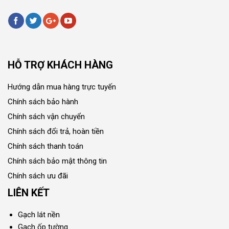
HỖ TRỢ KHÁCH HÀNG
Hướng dẫn mua hàng trực tuyến
Chính sách bảo hành
Chính sách vận chuyển
Chính sách đổi trả, hoàn tiền
Chính sách thanh toán
Chính sách bảo mật thông tin
Chính sách ưu đãi
LIÊN KẾT
Gạch lát nền
Gạch ốp tường