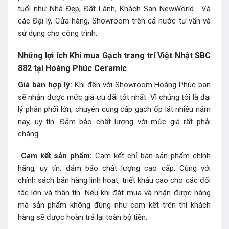
tuổi như Nhà Đẹp, Đất Lành, Khách Sạn NewWorld… Và
các Đại lý, Cửa hàng, Showroom trên cả nước tư vấn và
sử dụng cho công trình.
Những lợi ích Khi mua Gạch trang trí Việt Nhật SBC
882 tại Hoàng Phúc Ceramic
Giá bán hợp lý:
Khi đến với Showroom Hoàng Phúc bạn
sẽ nhận được mức giá ưu đãi tốt nhất. Vì chúng tôi là đại
lý phân phối lớn, chuyên cung cấp gạch ốp lát nhiều năm
nay, uy tín. Đảm bảo chất lượng với mức giá rất phải
chăng.
Cam kết sản phẩm:
Cam kết chỉ bán sản phẩm chính
hãng, uy tín, đảm bảo chất lượng cao cấp. Cùng với
chính sách bán hàng linh hoạt, triết khấu cao cho các đối
tác lớn và thân tín. Nếu khi đặt mua và nhận được hàng
mà sản phẩm không đúng như cam kết trên thì khách
hàng sẽ được hoàn trả lại toàn bộ tiền.