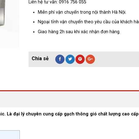
Liên hệ tư vấn: 0916 756 055
Miễn phí vận chuyển trong nội thành Hà Nội.
Ngoại tỉnh vận chuyển theo yêu cầu của khách hà
Giao hàng 2h sau khi xác nhận đơn hàng.
Là đại lý chuyên cung cấp gạch thông gió chất lượng cao cấp 