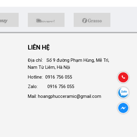
LIÊN HỆ
Địa chỉ: Số 9 đường Phạm Hùng, Mễ Trì,
Nam Từ Liêm, Hà Nội
Hotline: 0916 756 055
Zalo: 0916 756 055
Mail: hoangphucceramic@gmail.com