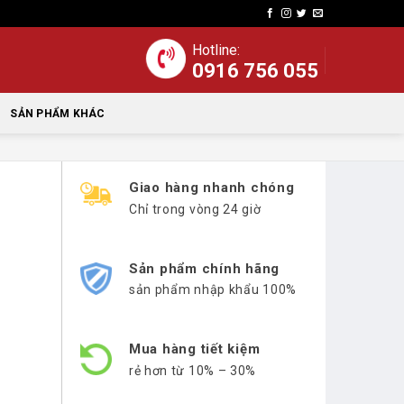
Hotline:
0916 756 055
SẢN PHẨM KHÁC
Giao hàng nhanh chóng
Chỉ trong vòng 24 giờ
Sản phẩm chính hãng
sản phẩm nhập khẩu 100%
Mua hàng tiết kiệm
rẻ hơn từ 10% – 30%