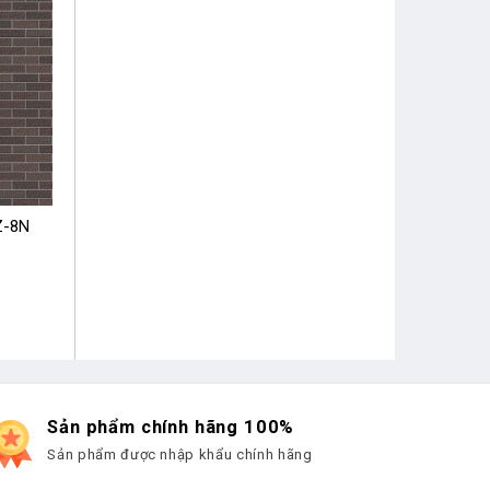
Z-8N
Sản phẩm chính hãng 100%
Sản phẩm được nhập khẩu chính hãng