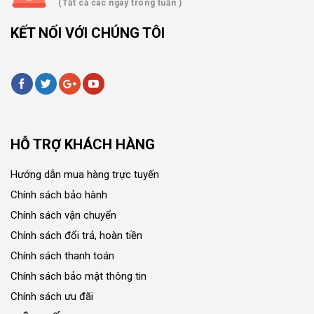
(Tất cả các ngày trong tuần )
KẾT NỐI VỚI CHÚNG TÔI
HỖ TRỢ KHÁCH HÀNG
Hướng dẫn mua hàng trực tuyến
Chính sách bảo hành
Chính sách vận chuyển
Chính sách đổi trả, hoàn tiền
Chính sách thanh toán
Chính sách bảo mật thông tin
Chính sách ưu đãi