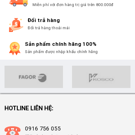
Miễn phí với đơn hàng trị giá trên 800.000đ
Đổi trả hàng
Đổi trả hàng thoải mái
Sản phẩm chính hãng 100%
Sản phẩm được nhập khẩu chính hãng
HOTLINE LIÊN HỆ:
0916 756 055