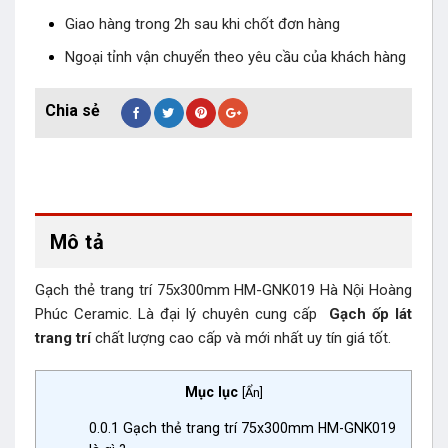
Giao hàng trong 2h sau khi chốt đơn hàng
Ngoại tỉnh vận chuyển theo yêu cầu của khách hàng
Mô tả
Gạch thẻ trang trí 75x300mm HM-GNK019 Hà Nội Hoàng
Phúc Ceramic. Là đại lý chuyên cung cấp
Gạch ốp lát
trang trí
chất lượng cao cấp và mới nhất uy tín giá tốt.
Mục lục
[
Ẩn
]
0.0.1
Gạch thẻ trang trí 75x300mm HM-GNK019