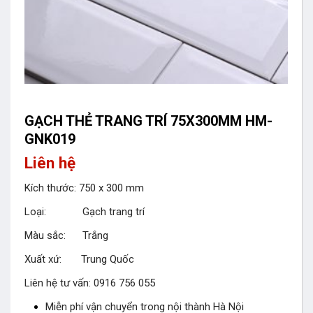
GẠCH THẺ TRANG TRÍ 75X300MM HM-
GNK019
Liên hệ
Kích thước: 750 x 300 mm
Loại: Gạch trang trí
Màu sắc: Trắng
Xuất xứ: Trung Quốc
Liên hệ tư vấn: 0916 756 055
Miễn phí vận chuyển trong nội thành Hà Nội