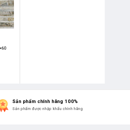
0×60
Sản phẩm chính hãng 100%
Sản phẩm được nhập khẩu chính hãng