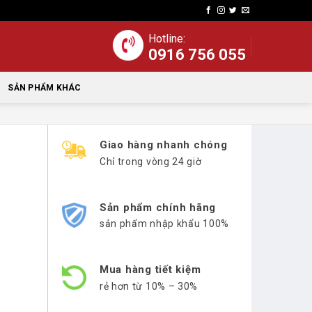
Hotline:
0916 756 055
SẢN PHẨM KHÁC
Giao hàng nhanh chóng
Chỉ trong vòng 24 giờ
Sản phẩm chính hãng
sản phẩm nhập khẩu 100%
Mua hàng tiết kiệm
rẻ hơn từ 10% – 30%