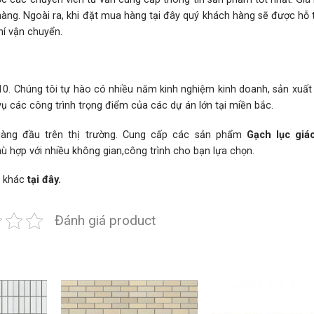
hàng. Ngoài ra, khi đặt mua hàng tại đây quý khách hàng sẽ được hỗ 
hí vận chuyển.
 Chúng tôi tự hào có nhiều năm kinh nghiệm kinh doanh, sản xuất v
 các công trình trọng điểm của các dự án lớn tại miền bắc.
hàng đầu trên thị trường. Cung cấp các sản phẩm
Gạch lục giá
hù hợp với nhiều không gian,công trình cho bạn lựa chọn.
 khác
tại đây.
Đánh giá product