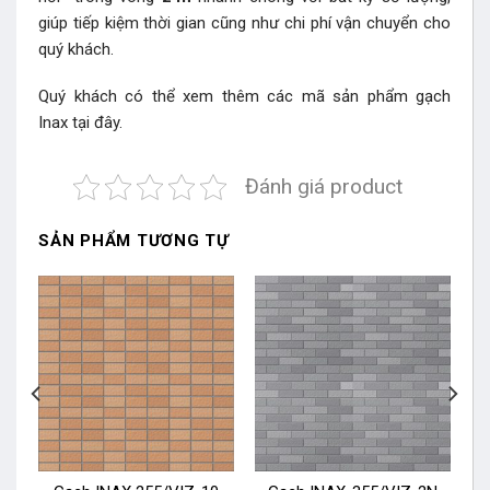
giúp tiếp kiệm thời gian cũng như chi phí vận chuyển cho
quý khách.
Quý khách có thể xem thêm các mã sản phẩm
gạch
Inax
tại đây.
Đánh giá product
SẢN PHẨM TƯƠNG TỰ