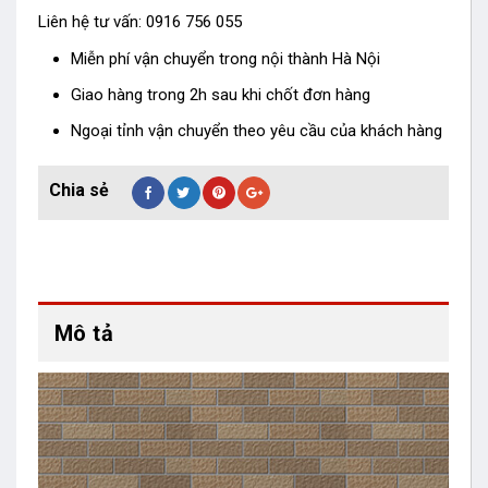
Liên hệ tư vấn: 0916 756 055
Miễn phí vận chuyển trong nội thành Hà Nội
Giao hàng trong 2h sau khi chốt đơn hàng
Ngoại tỉnh vận chuyển theo yêu cầu của khách hàng
Mô tả