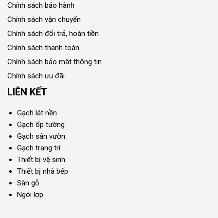
Chính sách bảo hành
Chính sách vận chuyển
Chính sách đổi trả, hoàn tiền
Chính sách thanh toán
Chính sách bảo mật thông tin
Chính sách ưu đãi
LIÊN KẾT
Gạch lát nền
Gạch ốp tường
Gạch sân vườn
Gạch trang trí
Thiết bị vệ sinh
Thiết bị nhà bếp
Sàn gỗ
Ngói lợp