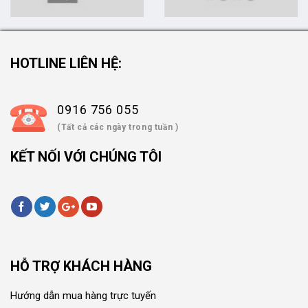
HOTLINE LIÊN HỆ:
0916 756 055
(Tất cả các ngày trong tuần )
KẾT NỐI VỚI CHÚNG TÔI
HỖ TRỢ KHÁCH HÀNG
Hướng dẫn mua hàng trực tuyến