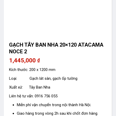
GẠCH TÂY BAN NHA 20×120 ATACAMA
NOCE 2
1,445,000
₫
Kích thước: 200 x 1200 mm
Loại: Gạch lát sàn, gạch ốp tường
Xuất xứ: Tây Ban Nha
Liên hệ tư vấn: 0916 756 055
Miễn phí vận chuyển trong nội thành Hà Nội.
Giao hàng trong vòng 2h sau khi chốt đơn hàng.