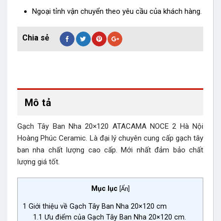
Ngoại tỉnh vận chuyển theo yêu cầu của khách hàng.
Mô tả
Gạch Tây Ban Nha 20×120 ATACAMA NOCE 2 Hà Nội
Hoàng Phúc Ceramic. Là đại lý chuyên cung cấp gạch tây
ban nha chất lượng cao cấp. Mới nhất đảm bảo chất
lượng giá tốt.
Mục lục
[
Ẩn
]
1
Giới thiệu về Gạch Tây Ban Nha 20×120 cm
1.1
Ưu điểm của Gạch Tây Ban Nha 20×120 cm.