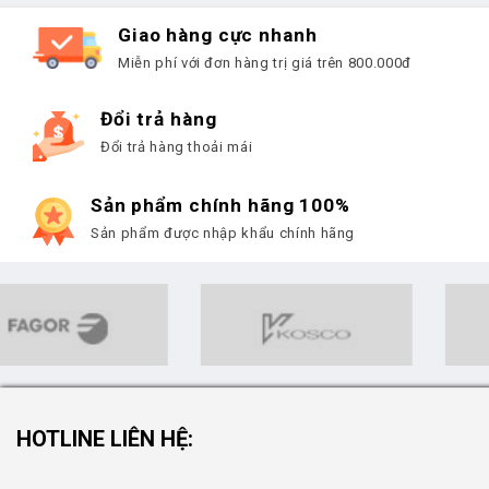
Giao hàng cực nhanh
Miễn phí với đơn hàng trị giá trên 800.000đ
Đổi trả hàng
Đổi trả hàng thoải mái
Sản phẩm chính hãng 100%
Sản phẩm được nhập khẩu chính hãng
HOTLINE LIÊN HỆ: