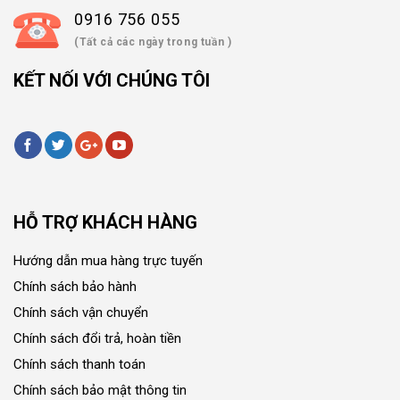
0916 756 055
(Tất cả các ngày trong tuần )
KẾT NỐI VỚI CHÚNG TÔI
HỖ TRỢ KHÁCH HÀNG
Hướng dẫn mua hàng trực tuyến
Chính sách bảo hành
Chính sách vận chuyển
Chính sách đổi trả, hoàn tiền
Chính sách thanh toán
Chính sách bảo mật thông tin