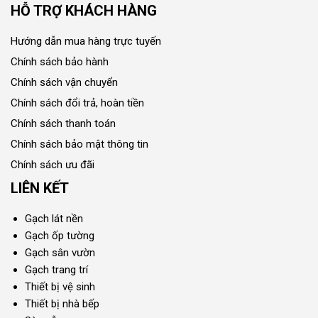
HỖ TRỢ KHÁCH HÀNG
Hướng dẫn mua hàng trực tuyến
Chính sách bảo hành
Chính sách vận chuyển
Chính sách đổi trả, hoàn tiền
Chính sách thanh toán
Chính sách bảo mật thông tin
Chính sách ưu đãi
LIÊN KẾT
Gạch lát nền
Gạch ốp tường
Gạch sân vườn
Gạch trang trí
Thiết bị vệ sinh
Thiết bị nhà bếp