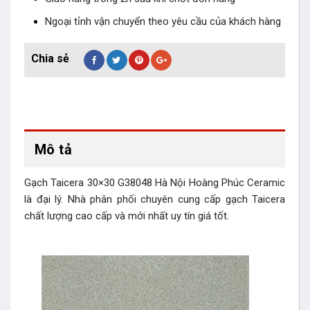
Ngoại tỉnh vận chuyển theo yêu cầu của khách hàng
Mô tả
Gạch Taicera 30×30 G38048 Hà Nội Hoàng Phúc Ceramic
là đại lý. Nhà phân phối chuyên cung cấp gạch Taicera
chất lượng cao cấp và mới nhất uy tín giá tốt.