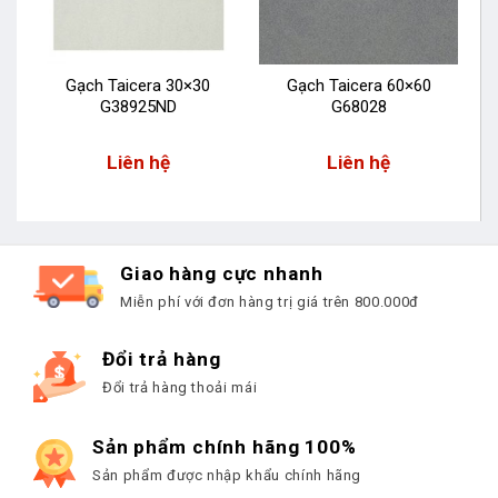
Gạch Taicera 30×30
Gạch Taicera 60×60
G38925ND
G68028
Liên hệ
Liên hệ
Giao hàng cực nhanh
Miễn phí với đơn hàng trị giá trên 800.000đ
Đổi trả hàng
Đổi trả hàng thoải mái
Sản phẩm chính hãng 100%
Sản phẩm được nhập khẩu chính hãng