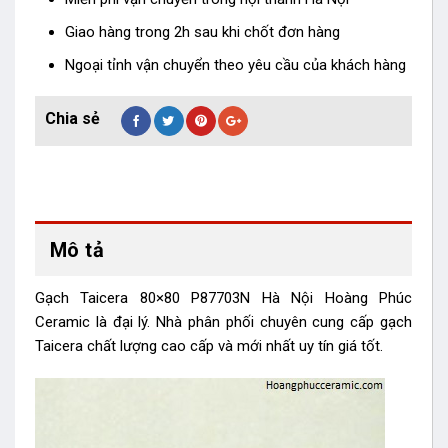
Giao hàng trong 2h sau khi chốt đơn hàng
Ngoại tỉnh vận chuyển theo yêu cầu của khách hàng
Mô tả
Gạch Taicera 80×80 P87703N Hà Nội Hoàng Phúc
Ceramic là đại lý. Nhà phân phối chuyên cung cấp gạch
Taicera chất lượng cao cấp và mới nhất uy tín giá tốt.