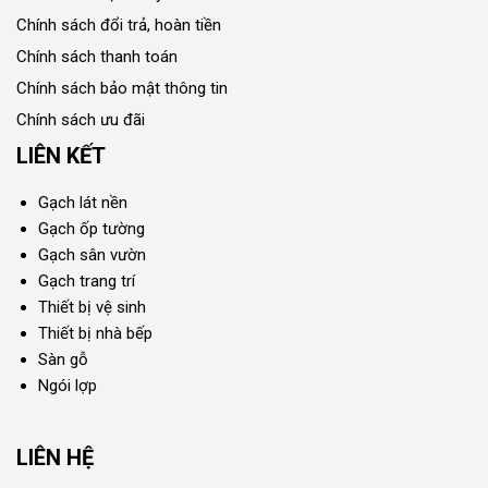
Chính sách đổi trả, hoàn tiền
Chính sách thanh toán
Chính sách bảo mật thông tin
Chính sách ưu đãi
LIÊN KẾT
Gạch lát nền
Gạch ốp tường
Gạch sân vườn
Gạch trang trí
Thiết bị vệ sinh
Thiết bị nhà bếp
Sàn gỗ
Ngói lợp
LIÊN HỆ