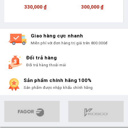
330,000
₫
300,000
₫
Giao hàng cực nhanh
Miễn phí với đơn hàng trị giá trên 800.000đ
Đổi trả hàng
Đổi trả hàng thoải mái
Sản phẩm chính hãng 100%
Sản phẩm được nhập khẩu chính hãng