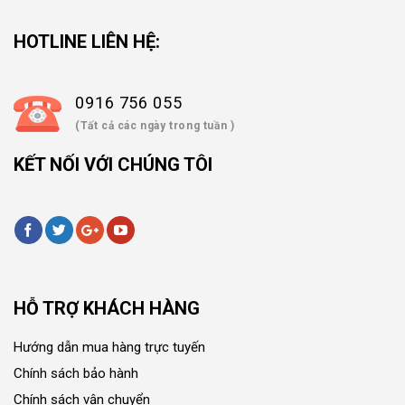
HOTLINE LIÊN HỆ:
0916 756 055
(Tất cả các ngày trong tuần )
KẾT NỐI VỚI CHÚNG TÔI
HỖ TRỢ KHÁCH HÀNG
Hướng dẫn mua hàng trực tuyến
Chính sách bảo hành
Chính sách vận chuyển