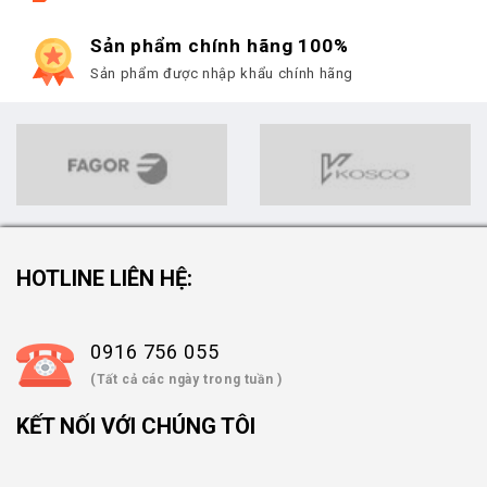
Sản phẩm chính hãng 100%
Sản phẩm được nhập khẩu chính hãng
HOTLINE LIÊN HỆ:
0916 756 055
(Tất cả các ngày trong tuần )
KẾT NỐI VỚI CHÚNG TÔI