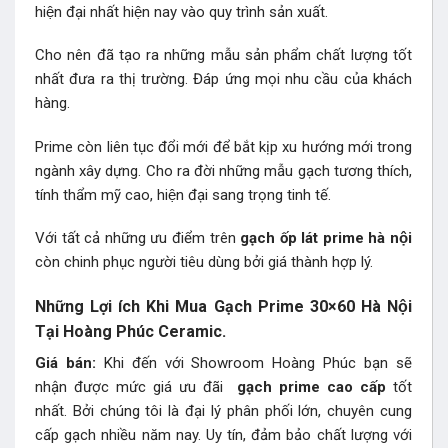
hiện đại nhất hiện nay vào quy trình sản xuất.
Cho nên đã tạo ra những mẫu sản phẩm chất lượng tốt
nhất đưa ra thị trường. Đáp ứng mọi nhu cầu của khách
hàng.
Prime còn liên tục đổi mới để bắt kịp xu hướng mới trong
ngành xây dựng. Cho ra đời những mẫu gạch tương thích,
tính thẩm mỹ cao, hiện đại sang trọng tinh tế.
Với tất cả những ưu điểm trên
gạch ốp lát prime hà nội
còn chinh phục người tiêu dùng bởi giá thành hợp lý.
Những Lợi ích Khi Mua Gạch Prime 30×60 Hà Nội
Tại Hoàng Phúc Ceramic.
Giá bán:
Khi đến với Showroom Hoàng Phúc bạn sẽ
nhận được mức giá ưu đãi
gạch prime
cao cấp
tốt
nhất. Bởi chúng tôi là đại lý phân phối lớn, chuyên cung
cấp gạch nhiều năm nay. Uy tín, đảm bảo chất lượng với