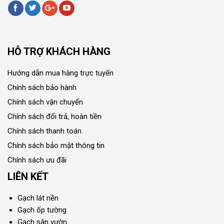
HỖ TRỢ KHÁCH HÀNG
Hướng dẫn mua hàng trực tuyến
Chính sách bảo hành
Chính sách vận chuyển
Chính sách đổi trả, hoàn tiền
Chính sách thanh toán
Chính sách bảo mật thông tin
Chính sách ưu đãi
LIÊN KẾT
Gạch lát nền
Gạch ốp tường
Gạch sân vườn