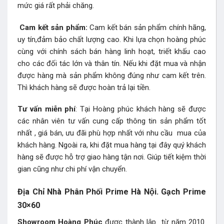
mức giá rất phải chăng.
Cam kết sản phẩm:
Cam kết bán sản phẩm chính hãng,
uy tín,đảm bảo chất lượng cao. Khi lựa chọn hoàng phúc
cùng với chính sách bán hàng linh hoạt, triết khấu cao
cho các đối tác lớn và thân tín. Nếu khi đặt mua và nhận
được hàng mà sản phẩm không đúng như cam kết trên.
Thì khách hàng sẽ được hoàn trả lại tiền.
Tư vấn miễn phí
: Tại Hoàng phúc khách hàng sẽ được
các nhân viên tư vấn cung cấp thông tin sản phẩm tốt
nhất , giá bán, ưu đãi phù hợp nhất với nhu cầu mua của
khách hàng. Ngoài ra, khi đặt mua hàng tại đây quý khách
hàng sẽ được hỗ trợ giao hàng tận nơi. Giúp tiết kiệm thời
gian cũng như chi phí vận chuyển.
Địa Chỉ Nhà Phân Phối Prime Hà Nội. Gạch Prime
30×60
Showroom Hoàng Phúc
được thành lập từ năm 2010.