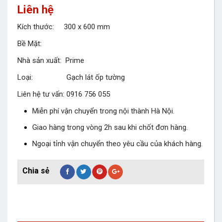
Liên hệ
Kích thước: 300 x 600 mm
Bề Mặt:
Nhà sản xuất: Prime
Loại: Gạch lát ốp tường
Liên hệ tư vấn: 0916 756 055
Miễn phí vận chuyển trong nội thành Hà Nội.
Giao hàng trong vòng 2h sau khi chốt đơn hàng.
Ngoại tỉnh vận chuyển theo yêu cầu của khách hàng.