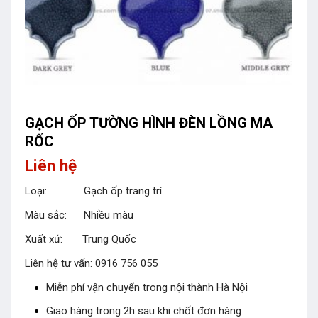
GẠCH ỐP TƯỜNG HÌNH ĐÈN LỒNG MA
RỐC
Liên hệ
Loại: Gạch ốp trang trí
Màu sắc: Nhiều màu
Xuất xứ: Trung Quốc
Liên hệ tư vấn: 0916 756 055
Miễn phí vận chuyển trong nội thành Hà Nội
Giao hàng trong 2h sau khi chốt đơn hàng