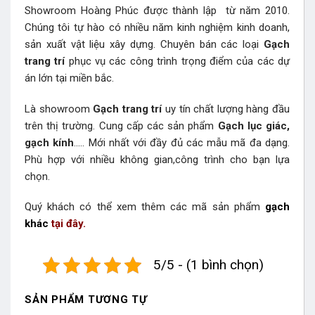
Showroom Hoàng Phúc được thành lập từ năm 2010.
Chúng tôi tự hào có nhiều năm kinh nghiệm kinh doanh,
sản xuất vật liệu xây dựng. Chuyên bán các loại
Gạch
trang trí
phục vụ các công trình trọng điểm của các dự
án lớn tại miền bắc.
Là showroom
Gạch trang trí
uy tín chất lượng hàng đầu
trên thị trường. Cung cấp các sản phẩm
Gạch lục giác,
gạch kính
….. Mới nhất với đầy đủ các mẫu mã đa dạng.
Phù hợp với nhiều không gian,công trình cho bạn lựa
chọn.
Quý khách có thể xem thêm các mã sản phẩm
gạch
khác
tại đây.
5/5 - (1 bình chọn)
SẢN PHẨM TƯƠNG TỰ