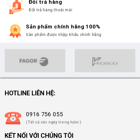
Đổi trả hàng
Đổi trả hàng thoải mái
Sản phẩm chính hãng 100%
Sản phẩm được nhập khẩu chính hãng
HOTLINE LIÊN HỆ:
0916 756 055
(Tất cả các ngày trong tuần )
KẾT NỐI VỚI CHÚNG TÔI