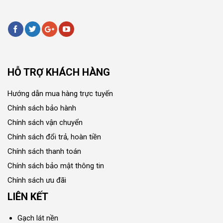
HỖ TRỢ KHÁCH HÀNG
Hướng dẫn mua hàng trực tuyến
Chính sách bảo hành
Chính sách vận chuyển
Chính sách đổi trả, hoàn tiền
Chính sách thanh toán
Chính sách bảo mật thông tin
Chính sách ưu đãi
LIÊN KẾT
Gạch lát nền