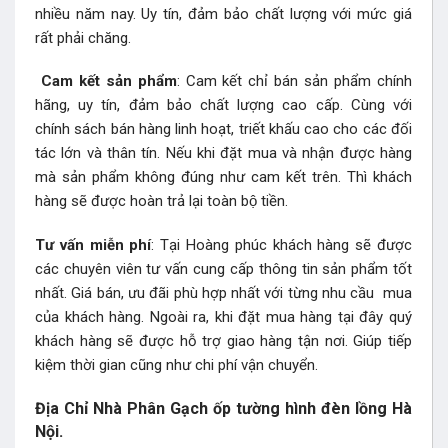
nhiều năm nay. Uy tín, đảm bảo chất lượng với mức giá
rất phải chăng.
Cam kết sản phẩm
: Cam kết chỉ bán sản phẩm chính
hãng, uy tín, đảm bảo chất lượng cao cấp. Cùng với
chính sách bán hàng linh hoạt, triết khấu cao cho các đối
tác lớn và thân tín. Nếu khi đặt mua và nhận được hàng
mà sản phẩm không đúng như cam kết trên. Thì khách
hàng sẽ được hoàn trả lại toàn bộ tiền.
Tư vấn miễn phí
: Tại Hoàng phúc khách hàng sẽ được
các chuyên viên tư vấn cung cấp thông tin sản phẩm tốt
nhất. Giá bán, ưu đãi phù hợp nhất với từng nhu cầu mua
của khách hàng. Ngoài ra, khi đặt mua hàng tại đây quý
khách hàng sẽ được hỗ trợ giao hàng tận nơi. Giúp tiếp
kiệm thời gian cũng như chi phí vận chuyển.
Địa Chỉ Nhà Phân Gạch ốp tường hình đèn lồng Hà
Nội.