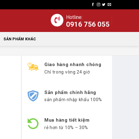
Hotline:
0916 756 055
SẢN PHẨM KHÁC
Giao hàng nhanh chóng
Chỉ trong vòng 24 giờ
Sản phẩm chính hãng
sản phẩm nhập khẩu 100%
Mua hàng tiết kiệm
rẻ hơn từ 10% – 30%