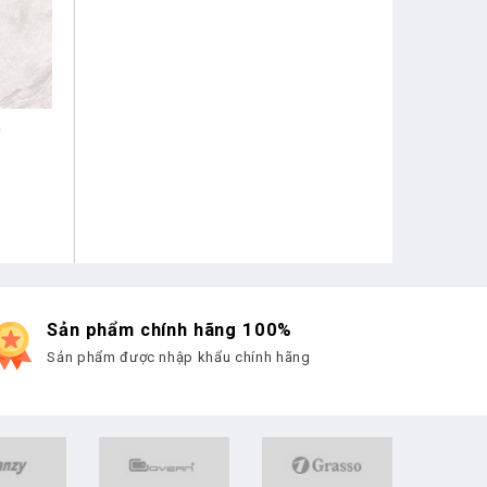
0
Sản phẩm chính hãng 100%
Sản phẩm được nhập khẩu chính hãng