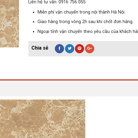
Liên hệ tư vấn: 0916 756 055
Miễn phí vận chuyển trong nội thành Hà Nội.
Giao hàng trong vòng 2h sau khi chốt đơn hàng.
Ngoại tỉnh vận chuyển theo yêu cầu của khách hà