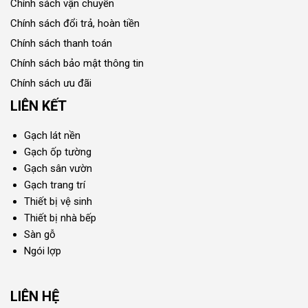
Chính sách vận chuyển
Chính sách đổi trả, hoàn tiền
Chính sách thanh toán
Chính sách bảo mật thông tin
Chính sách ưu đãi
LIÊN KẾT
Gạch lát nền
Gạch ốp tường
Gạch sân vườn
Gạch trang trí
Thiết bị vệ sinh
Thiết bị nhà bếp
Sàn gỗ
Ngói lợp
LIÊN HỆ