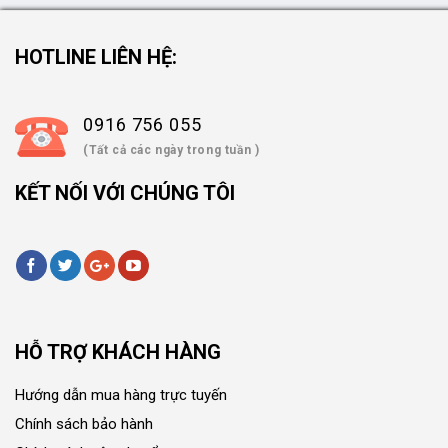
HOTLINE LIÊN HỆ:
0916 756 055
(Tất cả các ngày trong tuần )
KẾT NỐI VỚI CHÚNG TÔI
HỖ TRỢ KHÁCH HÀNG
Hướng dẫn mua hàng trực tuyến
Chính sách bảo hành