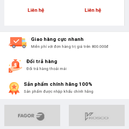
Liên hệ
Liên hệ
Giao hàng cực nhanh
Miễn phí với đơn hàng trị giá trên 800.000đ
Đổi trả hàng
Đổi trả hàng thoải mái
Sản phẩm chính hãng 100%
Sản phẩm được nhập khẩu chính hãng