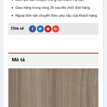
Giao hàng trong vòng 2h sau khi chốt đơn hàng.
Ngoại tỉnh vận chuyển theo yêu cầu của khách hàng.
Mô tả