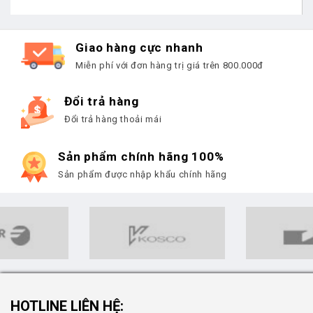
Giao hàng cực nhanh
Miễn phí với đơn hàng trị giá trên 800.000đ
Đổi trả hàng
Đổi trả hàng thoải mái
Sản phẩm chính hãng 100%
Sản phẩm được nhập khẩu chính hãng
HOTLINE LIÊN HỆ: