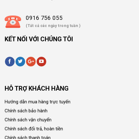
0916 756 055
(Tất cả các ngày trong tuần )
KẾT NỐI VỚI CHÚNG TÔI
HỖ TRỢ KHÁCH HÀNG
Hướng dẫn mua hàng trực tuyến
Chính sách bảo hành
Chính sách vận chuyển
Chính sách đổi trả, hoàn tiền
Chính sách thanh toán