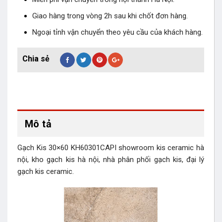
Giao hàng trong vòng 2h sau khi chốt đơn hàng.
Ngoại tỉnh vận chuyển theo yêu cầu của khách hàng.
Mô tả
Gạch Kis 30×60 KH60301CAPI showroom kis ceramic hà
nội, kho gạch kis hà nội, nhà phân phối gạch kis, đại lý
gạch kis ceramic.