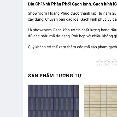
Địa Chỉ Nhà Phân Phối Gạch kính. Gạch kín
Showroom Hoàng Phúc được thành lập từ năm 2010.
xây dựng. Chuyên bán các loại Gạch kính phục vụ các
Là showroom Gạch kính uy tín chất lượng hàng đầu 
đủ các mẫu mã đa dạng. Phù hợp với nhiều không gi
Quý khách có thể xem thêm các mã sản phẩm
gạch
SẢN PHẨM TƯƠNG TỰ