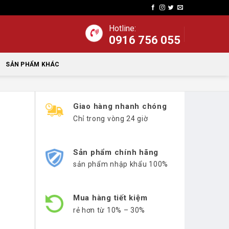
Hotline:
0916 756 055
SẢN PHẨM KHÁC
Giao hàng nhanh chóng
Chỉ trong vòng 24 giờ
Sản phẩm chính hãng
sản phẩm nhập khẩu 100%
Mua hàng tiết kiệm
rẻ hơn từ 10% – 30%