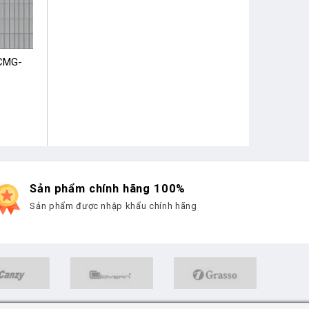
CMG-
Sản phẩm chính hãng 100%
Sản phẩm được nhập khẩu chính hãng