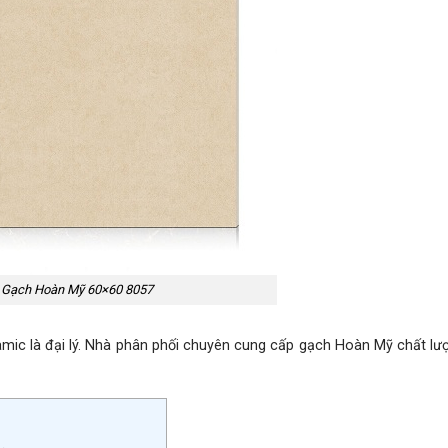
Gạch Hoàn Mỹ 60×60 8057
 là đại lý. Nhà phân phối chuyên cung cấp gạch Hoàn Mỹ chất lư