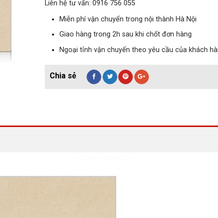
Liên hệ tư vấn: 0916 756 055
Miễn phí vận chuyển trong nội thành Hà Nội
Giao hàng trong 2h sau khi chốt đơn hàng
Ngoại tỉnh vận chuyển theo yêu cầu của khách h