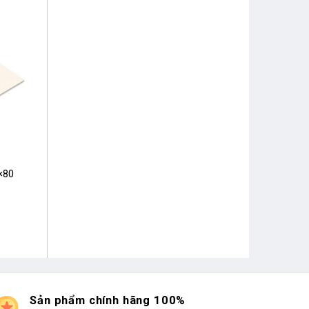
×80
Sản phẩm chính hãng 100%