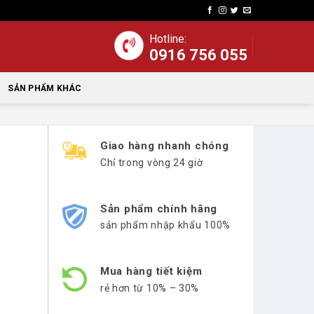
Hotline:
0916 756 055
SẢN PHẨM KHÁC
Giao hàng nhanh chóng
Chỉ trong vòng 24 giờ
Sản phẩm chính hãng
sản phẩm nhập khẩu 100%
Mua hàng tiết kiệm
rẻ hơn từ 10% – 30%