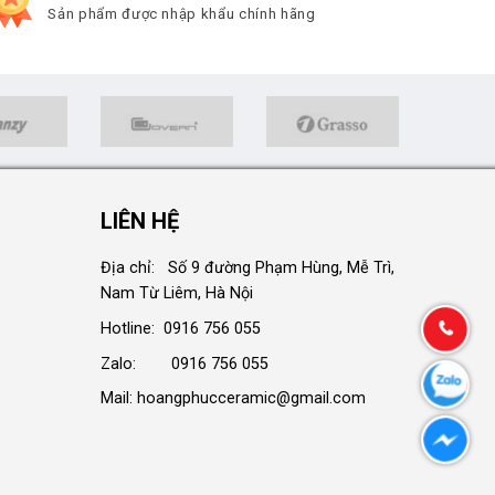
Sản phẩm được nhập khẩu chính hãng
LIÊN HỆ
Địa chỉ: Số 9 đường Phạm Hùng, Mễ Trì,
Nam Từ Liêm, Hà Nội
Hotline: 0916 756 055
Zalo: 0916 756 055
Mail: hoangphucceramic@gmail.com