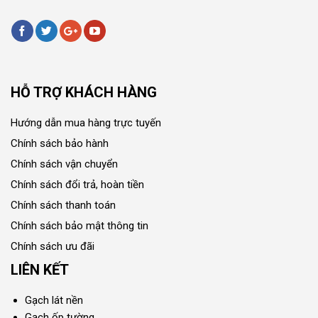
HỖ TRỢ KHÁCH HÀNG
Hướng dẫn mua hàng trực tuyến
Chính sách bảo hành
Chính sách vận chuyển
Chính sách đổi trả, hoàn tiền
Chính sách thanh toán
Chính sách bảo mật thông tin
Chính sách ưu đãi
LIÊN KẾT
Gạch lát nền
Gạch ốp tường