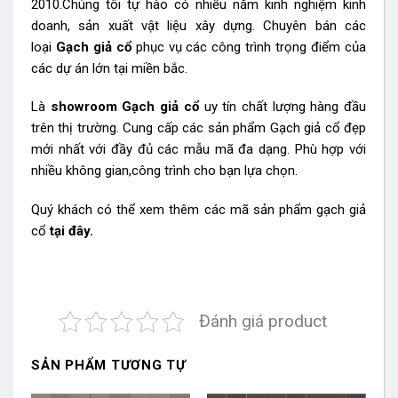
2010.Chúng tôi tự hào có nhiều năm kinh nghiệm kinh
doanh, sản xuất vật liệu xây dựng. Chuyên bán các
loại
Gạch giả cổ
phục vụ các công trình trọng điểm của
các dự án lớn tại miền bắc.
Là
showroom Gạch giả cổ
uy tín chất lượng hàng đầu
trên thị trường. Cung cấp các sản phẩm Gạch giả cổ
đẹp
mới nhất với đầy đủ các mẫu mã đa dạng. Phù hợp với
nhiều không gian,công trình cho bạn lựa chọn.
Quý khách có thể xem thêm các mã sản phẩm
gạch giả
cổ
tại đây.
Đánh giá product
SẢN PHẨM TƯƠNG TỰ