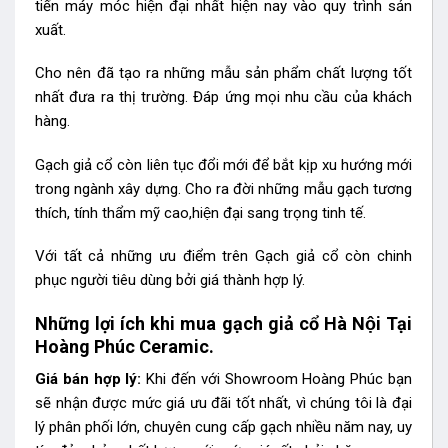
tiến máy móc hiện đại nhất hiện nay vào quy trình sản
xuất.
Cho nên đã tạo ra những mẫu sản phẩm chất lượng tốt
nhất đưa ra thị trường. Đáp ứng mọi nhu cầu của khách
hàng.
Gạch giả cổ còn liên tục đổi mới để bắt kịp xu hướng mới
trong ngành xây dựng. Cho ra đời những mẫu gạch tương
thích, tính thẩm mỹ cao,hiện đại sang trọng tinh tế.
Với tất cả những ưu điểm trên Gạch giả cổ
còn chinh
phục người tiêu dùng bởi giá thành hợp lý.
Những lợi ích khi mua gạch giả cổ Hà Nội Tại
Hoàng Phúc Ceramic.
Giá bán hợp lý:
Khi đến với Showroom Hoàng Phúc bạn
sẽ nhận được mức giá ưu đãi tốt nhất, vì chúng tôi là đại
lý phân phối lớn, chuyên cung cấp gạch nhiều năm nay, uy