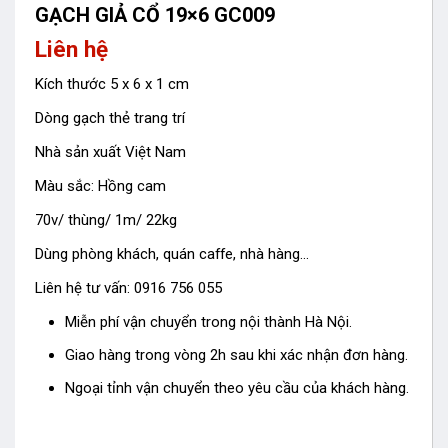
GẠCH GIẢ CỔ 19×6 GC009
Liên hệ
Kích thước 5 x 6 x 1 cm
Dòng gạch thẻ trang trí
Nhà sản xuất Việt Nam
Màu sắc: Hồng cam
70v/ thùng/ 1m/ 22kg
Dùng phòng khách, quán caffe, nhà hàng…
Liên hệ tư vấn: 0916 756 055
Miễn phí vận chuyển trong nội thành Hà Nội.
Giao hàng trong vòng 2h sau khi xác nhận đơn hàng.
Ngoại tỉnh vận chuyển theo yêu cầu của khách hàng.