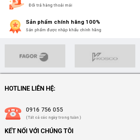
Đổi trả hàng thoải mái
Sản phẩm chính hãng 100%
Sản phẩm được nhập khẩu chính hãng
HOTLINE LIÊN HỆ:
0916 756 055
(Tất cả các ngày trong tuần )
KẾT NỐI VỚI CHÚNG TÔI