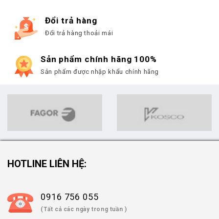
Đổi trả hàng
Đổi trả hàng thoải mái
Sản phẩm chính hãng 100%
Sản phẩm được nhập khẩu chính hãng
HOTLINE LIÊN HỆ:
0916 756 055
(Tất cả các ngày trong tuần )