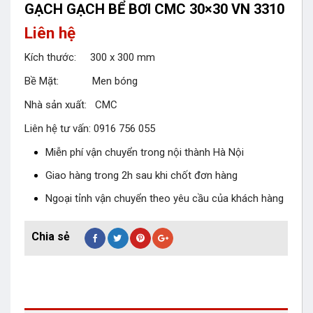
GẠCH GẠCH BỂ BƠI CMC 30×30 VN 3310
Liên hệ
Kích thước: 300 x 300 mm
Bề Mặt: Men bóng
Nhà sản xuất: CMC
Liên hệ tư vấn: 0916 756 055
Miễn phí vận chuyển trong nội thành Hà Nội
Giao hàng trong 2h sau khi chốt đơn hàng
Ngoại tỉnh vận chuyển theo yêu cầu của khách hàng