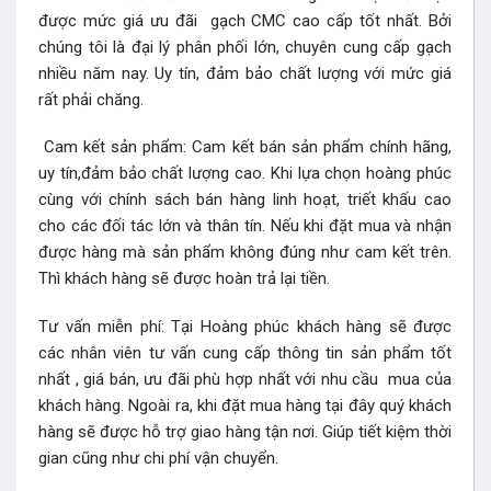
được mức giá ưu đãi gạch CMC cao cấp tốt nhất. Bởi
chúng tôi là đại lý phân phối lớn, chuyên cung cấp gạch
nhiều năm nay. Uy tín, đảm bảo chất lượng với mức giá
rất phải chăng.
Cam kết sản phẩm: Cam kết bán sản phẩm chính hãng,
uy tín,đảm bảo chất lượng cao. Khi lựa chọn hoàng phúc
cùng với chính sách bán hàng linh hoạt, triết khấu cao
cho các đối tác lớn và thân tín. Nếu khi đặt mua và nhận
được hàng mà sản phẩm không đúng như cam kết trên.
Thì khách hàng sẽ được hoàn trả lại tiền.
Tư vấn miễn phí: Tại Hoàng phúc khách hàng sẽ được
các nhân viên tư vấn cung cấp thông tin sản phẩm tốt
nhất , giá bán, ưu đãi phù hợp nhất với nhu cầu mua của
khách hàng. Ngoài ra, khi đặt mua hàng tại đây quý khách
hàng sẽ được hỗ trợ giao hàng tận nơi. Giúp tiết kiệm thời
gian cũng như chi phí vận chuyển.