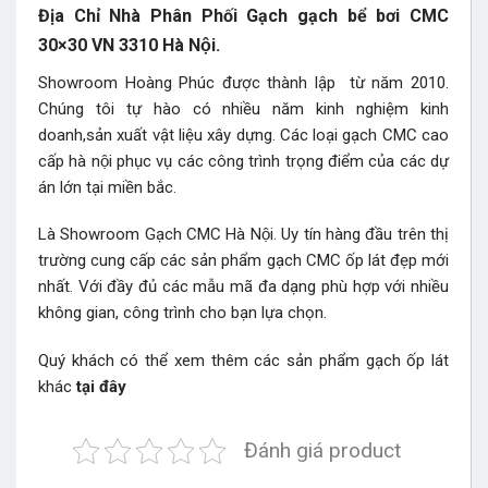
Địa Chỉ Nhà Phân Phối Gạch gạch bể bơi CMC
30×30 VN 3310 Hà Nội.
Showroom Hoàng Phúc được thành lập từ năm 2010.
Chúng tôi tự hào có nhiều năm kinh nghiệm kinh
doanh,sản xuất vật liệu xây dựng. Các loại gạch CMC cao
cấp hà nội phục vụ các công trình trọng điểm của các dự
án lớn tại miền bắc.
Là Showroom Gạch CMC Hà Nội. Uy tín hàng đầu trên thị
trường cung cấp các sản phẩm gạch CMC ốp lát đẹp mới
nhất. Với đầy đủ các mẫu mã đa dạng phù hợp với nhiều
không gian, công trình cho bạn lựa chọn.
Quý khách có thể xem thêm các sản phẩm gạch ốp lát
khác
tại đây
Đánh giá product