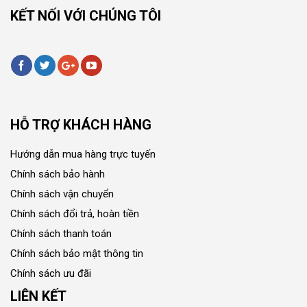
KẾT NỐI VỚI CHÚNG TÔI
HỖ TRỢ KHÁCH HÀNG
Hướng dẫn mua hàng trực tuyến
Chính sách bảo hành
Chính sách vận chuyển
Chính sách đổi trả, hoàn tiền
Chính sách thanh toán
Chính sách bảo mật thông tin
Chính sách ưu đãi
LIÊN KẾT