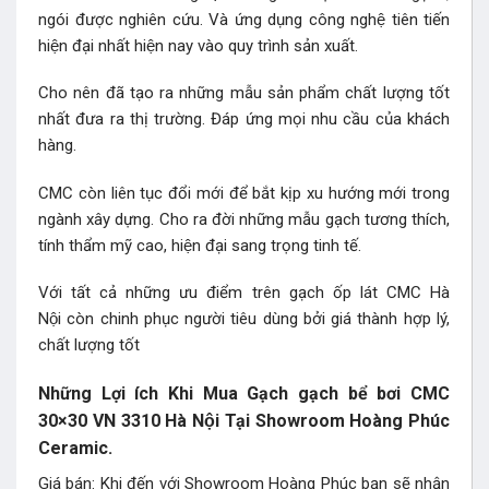
ngói được nghiên cứu. Và ứng dụng công nghệ tiên tiến
hiện đại nhất hiện nay vào quy trình sản xuất.
Cho nên đã tạo ra những mẫu sản phẩm chất lượng tốt
nhất đưa ra thị trường. Đáp ứng mọi nhu cầu của khách
hàng.
CMC còn liên tục đổi mới để bắt kịp xu hướng mới trong
ngành xây dựng. Cho ra đời những mẫu gạch tương thích,
tính thẩm mỹ cao, hiện đại sang trọng tinh tế.
Với tất cả những ưu điểm trên gạch ốp lát CMC Hà
Nội còn chinh phục người tiêu dùng bởi giá thành hợp lý,
chất lượng tốt
Những Lợi ích Khi Mua Gạch gạch bể bơi CMC
30×30 VN 3310 Hà Nội Tại Showroom Hoàng Phúc
Ceramic.
Giá bán: Khi đến với Showroom Hoàng Phúc bạn sẽ nhận