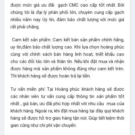
được mức giá ưu đãi gạch CMC cao cấp tốt nhất. Bởi
chúng tôi là đại lý phân phối lớn, chuyên cung cấp gạch
nhiều năm nay. Uy tín, đảm bảo chất lượng với mức giá
rất phải chăng.
Cam kết sản phẩm: Cam kết bán sản phẩm chính hãng,
uy tín,đảm bảo chất lượng cao. Khi lựa chọn hoàng phúc
cùng với chính sách bán hàng linh hoạt, triết khấu cao
cho các đối tác lớn và thân tín. Nếu khi đặt mua và nhận
được hàng mà sản phẩm không đúng như cam kết trên.
Thì khách hàng sẽ được hoàn trả lại tiền.
Tư vấn miễn phí: Tại Hoàng phúc khách hàng sẽ được
các nhân viên tư vấn cung cấp thông tin sản phẩm tốt
nhất , giá bán, ưu đãi phù hợp nhất với nhu cầu mua của
khách hàng. Ngoài ra, khi đặt mua hàng tại đây quý khách
hàng sẽ được hỗ trợ giao hàng tận nơi. Giúp tiết kiệm thời
gian cũng như chi phí vận chuyển.