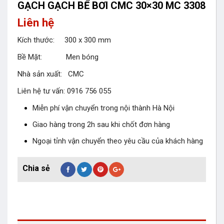
GẠCH GẠCH BỂ BƠI CMC 30×30 MC 3308
Liên hệ
Kích thước: 300 x 300 mm
Bề Mặt: Men bóng
Nhà sản xuất: CMC
Liên hệ tư vấn: 0916 756 055
Miễn phí vận chuyển trong nội thành Hà Nội
Giao hàng trong 2h sau khi chốt đơn hàng
Ngoại tỉnh vận chuyển theo yêu cầu của khách hàng