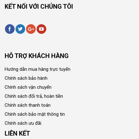
KẾT NỐI VỚI CHÚNG TÔI
HỖ TRỢ KHÁCH HÀNG
Hướng dẫn mua hàng trực tuyến
Chính sách bảo hành
Chính sách vận chuyển
Chính sách đổi trả, hoàn tiền
Chính sách thanh toán
Chính sách bảo mật thông tin
Chính sách ưu đãi
LIÊN KẾT