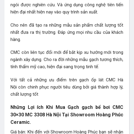
ngói được nghiên cứu. Và ứng dụng công nghệ tiên tiến
hiện đại nhất hiện nay vào quy trình sản xuất.
Cho nên đã tạo ra những mẫu sản phẩm chất lượng tốt
nhất đưa ra thị trường. Đáp ứng mọi nhu cầu của khách
hàng.
CMC còn liên tục đổi mới để bắt kịp xu hướng mới trong
ngành xây dựng. Cho ra đời những mẫu gạch tương thích,
tính thẩm mỹ cao, hiện đại sang trọng tinh tế.
Với tất cả những ưu điểm trên gạch ốp lát CMC Hà
Nội còn chinh phục người tiêu dùng bởi giá thành hợp lý,
chất lượng tốt
Những Lợi ích Khi Mua Gạch gạch bể bơi CMC
30×30 MC 3308 Hà Nội Tại Showroom Hoàng Phúc
Ceramic.
Giá bán: Khi đến với Showroom Hoàng Phúc bạn sẽ nhận