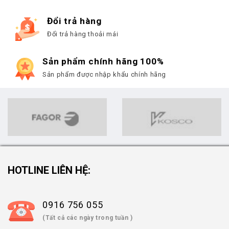
Đổi trả hàng
Đổi trả hàng thoải mái
Sản phẩm chính hãng 100%
Sản phẩm được nhập khẩu chính hãng
HOTLINE LIÊN HỆ:
0916 756 055
(Tất cả các ngày trong tuần )