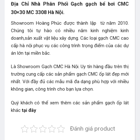
Địa Chỉ Nhà Phân Phối Gạch gạch bể bơi CMC
30×30 MC 3308 Hà Nội.
Showroom Hoàng Phúc được thành lập từ năm 2010.
Chúng tôi tự hào có nhiều năm kinh nghiệm kinh
doanh,sản xuất vật liệu xây dựng. Các loại gạch CMC cao
cấp hà nội phục vụ các công trình trọng điểm của các dự
án lớn tại miền bắc.
Là Showroom Gạch CMC Hà Nội. Uy tín hàng đầu trên thị
trường cung cấp các sản phẩm gạch CMC ốp lát đẹp mới
nhất. Với đầy đủ các mẫu mã đa dạng phù hợp với nhiều
không gian, công trình cho bạn lựa chọn.
Quý khách có thể xem thêm các sản phẩm gạch ốp lát
khác
tại đây
Đánh giá product