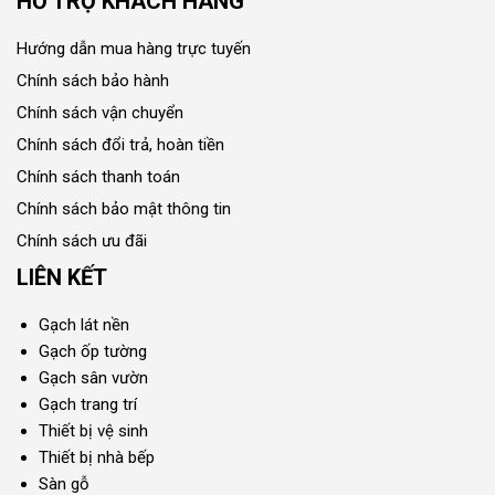
HỖ TRỢ KHÁCH HÀNG
Hướng dẫn mua hàng trực tuyến
Chính sách bảo hành
Chính sách vận chuyển
Chính sách đổi trả, hoàn tiền
Chính sách thanh toán
Chính sách bảo mật thông tin
Chính sách ưu đãi
LIÊN KẾT
Gạch lát nền
Gạch ốp tường
Gạch sân vườn
Gạch trang trí
Thiết bị vệ sinh
Thiết bị nhà bếp
Sàn gỗ