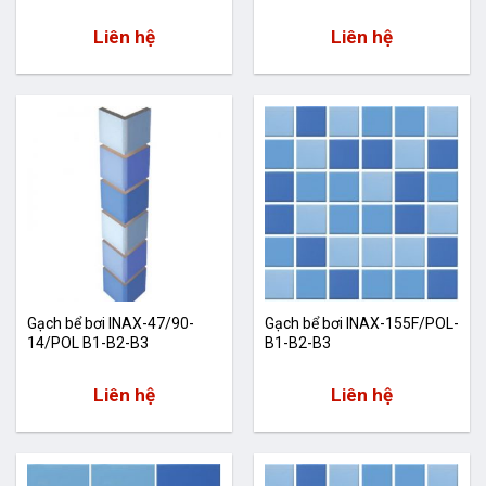
Liên hệ
Liên hệ
Gạch bể bơi INAX-47/90-
Gạch bể bơi INAX-155F/POL-
14/POL B1-B2-B3
B1-B2-B3
Liên hệ
Liên hệ