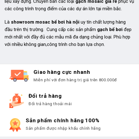
liệu xây dựng. Chuyên bán các loại
gạch mosaic giá rẻ
phục vụ
các công trình trọng điểm của các dự án lớn tại miền bắc.
Là
showroom mosac bể bơi hà nội
uy tín chất lượng hàng
đầu trên thị trường. Cung cấp các sản phẩm
gạch bể bơi
đẹp
mới nhất với đầy đủ các mẫu mã đa dạng chủng loại. Phù hợp
với nhiều không gian,công trình cho bạn lựa chọn.
Giao hàng cực nhanh
Miễn phí với đơn hàng trị giá trên 800.000đ
Đổi trả hàng
Đổi trả hàng thoải mái
Sản phẩm chính hãng 100%
Sản phẩm được nhập khẩu chính hãng