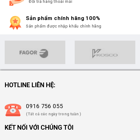
Đổi trả hàng thoải mái
Sản phẩm chính hãng 100%
Sản phẩm được nhập khẩu chính hãng
HOTLINE LIÊN HỆ:
0916 756 055
(Tất cả các ngày trong tuần )
KẾT NỐI VỚI CHÚNG TÔI