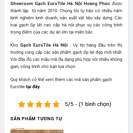
Showroom Gạch EuroTile Hà Nội Hoàng Phúc
được
thành lập từ năm 2010. Chúng tôi tự hào có nhiều năm
kinh nghiệm kinh doanh, sản xuất vật liệu xây dựng. Các
loại gạch ốp lát cao cấp hà nội phục vụ các công trình
trọng điểm của các dự án lớn tại miền bắc.
Kho
Gạch EuroTile Hà Nội
.
Uy tín hàng đầu trên thị
trường cung cấp các sản phẩm gạch ốp lát đẹp mới nhất.
Với đầy đủ các mẫu mã đa dạng phù hợp với nhiều không
gian, công trình cho bạn lựa chọn.
Quý khách có thể xem thêm các mã sản phẩm
gạch
Eurotile
tại đây.
5/5 - (1 bình chọn)
SẢN PHẨM TƯƠNG TỰ