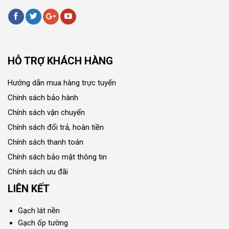
HỖ TRỢ KHÁCH HÀNG
Hướng dẫn mua hàng trực tuyến
Chính sách bảo hành
Chính sách vận chuyển
Chính sách đổi trả, hoàn tiền
Chính sách thanh toán
Chính sách bảo mật thông tin
Chính sách ưu đãi
LIÊN KẾT
Gạch lát nền
Gạch ốp tường