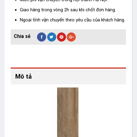
Giao hàng trong vòng 2h sau khi chốt đơn hàng.
Ngoại tỉnh vận chuyển theo yêu cầu của khách hàng.
Mô tả