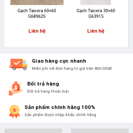
Gạch Taicera 60×60
Gạch Taicera 30×60
G68962S
G63915
Liên hệ
Liên hệ
Giao hàng cực nhanh
Miễn phí với đơn hàng trị giá trên 800.000đ
Đổi trả hàng
Đổi trả hàng thoải mái
Sản phẩm chính hãng 100%
Sản phẩm được nhập khẩu chính hãng