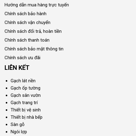
Hướng dẫn mua hàng trực tuyến
Chính sách bảo hành
Chính sách vận chuyển
Chính sách đổi trả, hoàn tiền
Chính sách thanh toán
Chính sách bảo mật thông tin
Chính sách ưu đãi
LIÊN KẾT
Gạch lát nền
Gạch ốp tường
Gạch sân vườn
Gạch trang trí
Thiết bị vệ sinh
Thiết bị nhà bếp
Sàn gỗ
Ngói lợp