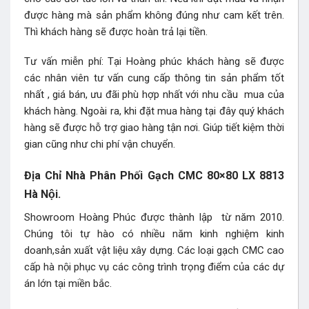
được hàng mà sản phẩm không đúng như cam kết trên.
Thì khách hàng sẽ được hoàn trả lại tiền.
Tư vấn miễn phí: Tại Hoàng phúc khách hàng sẽ được
các nhân viên tư vấn cung cấp thông tin sản phẩm tốt
nhất , giá bán, ưu đãi phù hợp nhất với nhu cầu mua của
khách hàng. Ngoài ra, khi đặt mua hàng tại đây quý khách
hàng sẽ được hỗ trợ giao hàng tận nơi. Giúp tiết kiệm thời
gian cũng như chi phí vận chuyển.
Địa Chỉ Nhà Phân Phối Gạch CMC 80×80 LX 8813
Hà Nội.
Showroom Hoàng Phúc được thành lập từ năm 2010.
Chúng tôi tự hào có nhiều năm kinh nghiệm kinh
doanh,sản xuất vật liệu xây dựng. Các loại gạch CMC cao
cấp hà nội phục vụ các công trình trọng điểm của các dự
án lớn tại miền bắc.