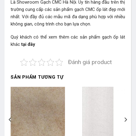
Là Showroom Gạch CMC Hà Nội. Uy tín hàng đầu trên thị
trường cung cấp các sản phẩm gạch CMC ốp lát đẹp mới
nhất. Với đầy đủ các mẫu mã đa dạng phù hợp với nhiều
không gian, công trình cho bạn lựa chọn.
Quý khách có thể xem thêm các sản phẩm gạch ốp lát
khác
tại đây
Đánh giá product
SẢN PHẨM TƯƠNG TỰ