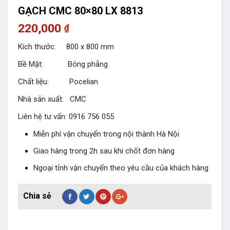
GẠCH CMC 80×80 LX 8813
220,000
₫
Kích thước: 800 x 800 mm
Bề Mặt: Bóng phẳng
Chất liệu: Pocelian
Nhà sản xuất: CMC
Liên hệ tư vấn: 0916 756 055
Miễn phí vận chuyển trong nội thành Hà Nội
Giao hàng trong 2h sau khi chốt đơn hàng
Ngoại tỉnh vận chuyển theo yêu cầu của khách hàng