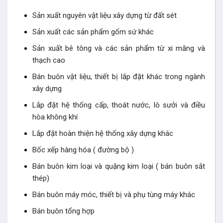
Sản xuất nguyên vật liệu xây dựng từ đất sét
Sản xuất các sản phẩm gốm sứ khác
Sản xuất bê tông và các sản phẩm từ xi măng và
thạch cao
Bán buôn vật liệu, thiết bị lắp đặt khác trong ngành
xây dựng
Lắp đặt hệ thống cấp, thoát nước, lò sưởi và điều
hòa không khí
Lắp đặt hoàn thiện hệ thống xây dựng khác
Bốc xếp hàng hóa ( đường bộ )
Bán buôn kim loại và quặng kim loại ( bán buôn sắt
thép)
Bán buôn máy móc, thiết bị và phụ tùng máy khác
Bán buôn tổng hợp