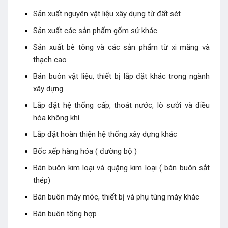
Sản xuất nguyên vật liệu xây dựng từ đất sét
Sản xuất các sản phẩm gốm sứ khác
Sản xuất bê tông và các sản phẩm từ xi măng và
thạch cao
Bán buôn vật liệu, thiết bị lắp đặt khác trong ngành
xây dựng
Lắp đặt hệ thống cấp, thoát nước, lò sưởi và điều
hòa không khí
Lắp đặt hoàn thiện hệ thống xây dựng khác
Bốc xếp hàng hóa ( đường bộ )
Bán buôn kim loại và quặng kim loại ( bán buôn sắt
thép)
Bán buôn máy móc, thiết bị và phụ tùng máy khác
Bán buôn tổng hợp