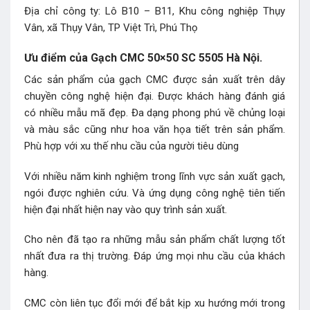
Địa chỉ công ty: Lô B10 – B11, Khu công nghiệp Thụy
Vân, xã Thụy Vân, TP Việt Trì, Phú Thọ
Ưu điểm của Gạch CMC 50×50 SC 5505 Hà Nội.
Các sản phẩm của gạch CMC được sản xuất trên dây
chuyền công nghệ hiện đại. Được khách hàng đánh giá
có nhiều mẫu mã đẹp. Đa dạng phong phú về chủng loại
và màu sắc cũng như hoa văn họa tiết trên sản phẩm.
Phù hợp với xu thế nhu cầu của người tiêu dùng
Với nhiều năm kinh nghiệm trong lĩnh vực sản xuất gạch,
ngói được nghiên cứu. Và ứng dụng công nghệ tiên tiến
hiện đại nhất hiện nay vào quy trình sản xuất.
Cho nên đã tạo ra những mẫu sản phẩm chất lượng tốt
nhất đưa ra thị trường. Đáp ứng mọi nhu cầu của khách
hàng.
CMC còn liên tục đổi mới để bắt kịp xu hướng mới trong