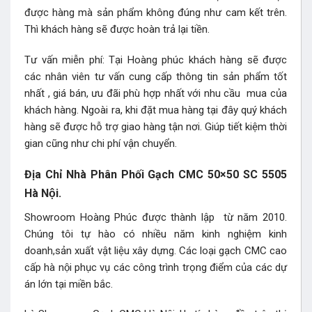
được hàng mà sản phẩm không đúng như cam kết trên.
Thì khách hàng sẽ được hoàn trả lại tiền.
Tư vấn miễn phí: Tại Hoàng phúc khách hàng sẽ được
các nhân viên tư vấn cung cấp thông tin sản phẩm tốt
nhất , giá bán, ưu đãi phù hợp nhất với nhu cầu mua của
khách hàng. Ngoài ra, khi đặt mua hàng tại đây quý khách
hàng sẽ được hỗ trợ giao hàng tận nơi. Giúp tiết kiệm thời
gian cũng như chi phí vận chuyển.
Địa Chỉ Nhà Phân Phối Gạch CMC 50×50 SC 5505
Hà Nội.
Showroom Hoàng Phúc được thành lập từ năm 2010.
Chúng tôi tự hào có nhiều năm kinh nghiệm kinh
doanh,sản xuất vật liệu xây dựng. Các loại gạch CMC cao
cấp hà nội phục vụ các công trình trọng điểm của các dự
án lớn tại miền bắc.