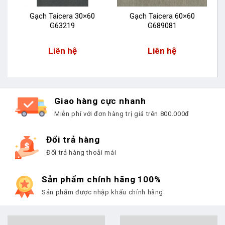
Gạch Taicera 30×60
Gạch Taicera 60×60
G63219
G689081
Liên hệ
Liên hệ
Giao hàng cực nhanh
Miễn phí với đơn hàng trị giá trên 800.000đ
Đổi trả hàng
Đổi trả hàng thoải mái
Sản phẩm chính hãng 100%
Sản phẩm được nhập khẩu chính hãng