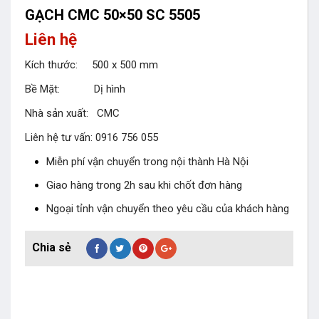
GẠCH CMC 50×50 SC 5505
Liên hệ
Kích thước: 500 x 500 mm
Bề Mặt: Dị hình
Nhà sản xuất: CMC
Liên hệ tư vấn: 0916 756 055
Miễn phí vận chuyển trong nội thành Hà Nội
Giao hàng trong 2h sau khi chốt đơn hàng
Ngoại tỉnh vận chuyển theo yêu cầu của khách hàng