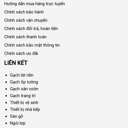
Hướng dẫn mua hàng trực tuyến
Chính sách bảo hành
Chính sách vận chuyển
Chính sách đổi trả, hoàn tiền
Chính sách thanh toán
Chính sách bảo mật thông tin
Chính sách ưu đãi
LIÊN KẾT
Gạch lát nền
Gạch ốp tường
Gạch sân vườn
Gạch trang trí
Thiết bị vệ sinh
Thiết bị nhà bếp
Sàn gỗ
Ngói lợp