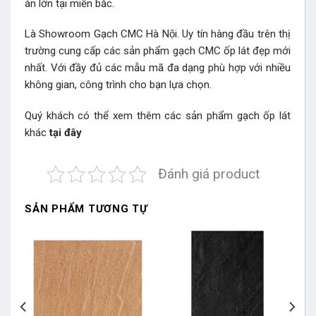
án lớn tại miền bắc.
Là Showroom Gạch CMC Hà Nội. Uy tín hàng đầu trên thị
trường cung cấp các sản phẩm gạch CMC ốp lát đẹp mới
nhất. Với đầy đủ các mẫu mã đa dạng phù hợp với nhiều
không gian, công trình cho bạn lựa chọn.
Quý khách có thể xem thêm các sản phẩm gạch ốp lát
khác
tại đây
Đánh giá product
SẢN PHẨM TƯƠNG TỰ