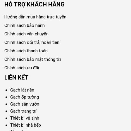
HỖ TRỢ KHÁCH HÀNG
Hướng dẫn mua hàng trực tuyến
Chính sách bảo hành
Chính sách vận chuyển
Chính sách đổi trả, hoàn tiền
Chính sách thanh toán
Chính sách bảo mật thông tin
Chính sách ưu đãi
LIÊN KẾT
Gạch lát nền
Gạch ốp tường
Gạch sân vườn
Gạch trang trí
Thiết bị vệ sinh
Thiết bị nhà bếp