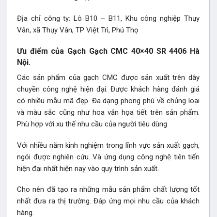
Địa chỉ công ty: Lô B10 – B11, Khu công nghiệp Thụy
Vân, xã Thụy Vân, TP Việt Trì, Phú Thọ
Ưu điểm của Gạch Gạch CMC 40×40 SR 4406 Hà
Nội.
Các sản phẩm của gạch CMC được sản xuất trên dây
chuyền công nghệ hiện đại. Được khách hàng đánh giá
có nhiều mẫu mã đẹp. Đa dạng phong phú về chủng loại
và màu sắc cũng như hoa văn họa tiết trên sản phẩm.
Phù hợp với xu thế nhu cầu của người tiêu dùng
Với nhiều năm kinh nghiệm trong lĩnh vực sản xuất gạch,
ngói được nghiên cứu. Và ứng dụng công nghệ tiên tiến
hiện đại nhất hiện nay vào quy trình sản xuất.
Cho nên đã tạo ra những mẫu sản phẩm chất lượng tốt
nhất đưa ra thị trường. Đáp ứng mọi nhu cầu của khách
hàng.