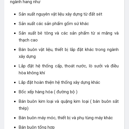
ngành hang như
Sản xuất nguyên vật liệu xây dựng từ đất sét
Sản xuất các sản phẩm gốm sứ khác
Sản xuất bê tông và các sản phẩm từ xi măng và
thạch cao
Bán buôn vật liệu, thiết bị lắp đặt khác trong ngành
xây dựng
Lắp đặt hệ thống cấp, thoát nước, lò sưởi và điều
hòa không khí
Lắp đặt hoàn thiện hệ thống xây dựng khác
Bốc xếp hàng hóa ( đường bộ )
Bán buôn kim loại và quặng kim loại ( bán buôn sắt
thép)
Bán buôn máy móc, thiết bị và phụ tùng máy khác
Bán buôn tổng hợp