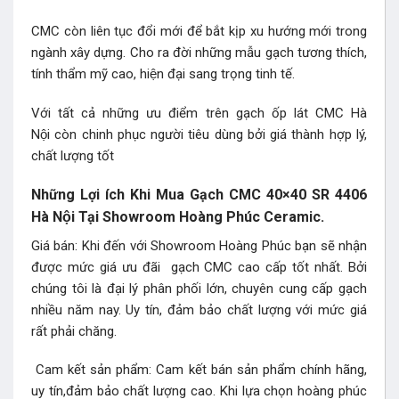
CMC còn liên tục đổi mới để bắt kịp xu hướng mới trong
ngành xây dựng. Cho ra đời những mẫu gạch tương thích,
tính thẩm mỹ cao, hiện đại sang trọng tinh tế.
Với tất cả những ưu điểm trên gạch ốp lát CMC Hà
Nội còn chinh phục người tiêu dùng bởi giá thành hợp lý,
chất lượng tốt
Những Lợi ích Khi Mua Gạch CMC 40×40 SR 4406
Hà Nội Tại Showroom Hoàng Phúc Ceramic.
Giá bán: Khi đến với Showroom Hoàng Phúc bạn sẽ nhận
được mức giá ưu đãi gạch CMC cao cấp tốt nhất. Bởi
chúng tôi là đại lý phân phối lớn, chuyên cung cấp gạch
nhiều năm nay. Uy tín, đảm bảo chất lượng với mức giá
rất phải chăng.
Cam kết sản phẩm: Cam kết bán sản phẩm chính hãng,
uy tín,đảm bảo chất lượng cao. Khi lựa chọn hoàng phúc