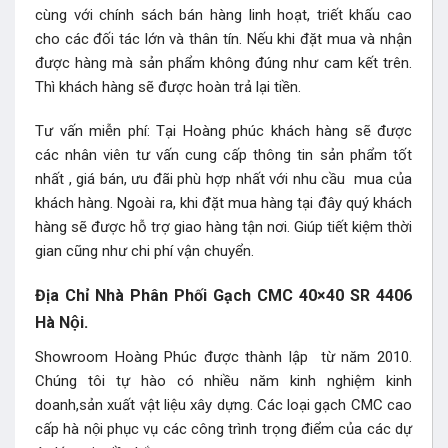
cùng với chính sách bán hàng linh hoạt, triết khấu cao
cho các đối tác lớn và thân tín. Nếu khi đặt mua và nhận
được hàng mà sản phẩm không đúng như cam kết trên.
Thì khách hàng sẽ được hoàn trả lại tiền.
Tư vấn miễn phí: Tại Hoàng phúc khách hàng sẽ được
các nhân viên tư vấn cung cấp thông tin sản phẩm tốt
nhất , giá bán, ưu đãi phù hợp nhất với nhu cầu mua của
khách hàng. Ngoài ra, khi đặt mua hàng tại đây quý khách
hàng sẽ được hỗ trợ giao hàng tận nơi. Giúp tiết kiệm thời
gian cũng như chi phí vận chuyển.
Địa Chỉ Nhà Phân Phối Gạch CMC 40×40 SR 4406
Hà Nội.
Showroom Hoàng Phúc được thành lập từ năm 2010.
Chúng tôi tự hào có nhiều năm kinh nghiệm kinh
doanh,sản xuất vật liệu xây dựng. Các loại gạch CMC cao
cấp hà nội phục vụ các công trình trọng điểm của các dự