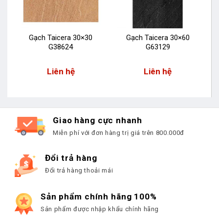
Gạch Taicera 30×30
Gạch Taicera 30×60
G38624
G63129
Liên hệ
Liên hệ
Giao hàng cực nhanh
Miễn phí với đơn hàng trị giá trên 800.000đ
Đổi trả hàng
Đổi trả hàng thoải mái
Sản phẩm chính hãng 100%
Sản phẩm được nhập khẩu chính hãng