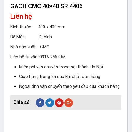
GẠCH CMC 40×40 SR 4406
Liên hệ
Kích thước: 400 x 400 mm
Bề Mặt: Dị hình
Nhà sản xuất: CMC
Liên hệ tư vấn: 0916 756 055
Miễn phí vận chuyển trong nội thành Hà Nội
Giao hàng trong 2h sau khi chốt đơn hàng
Ngoại tỉnh vận chuyển theo yêu cầu của khách hàng