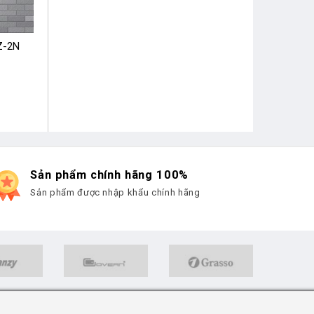
Z-2N
Sản phẩm chính hãng 100%
Sản phẩm được nhập khẩu chính hãng