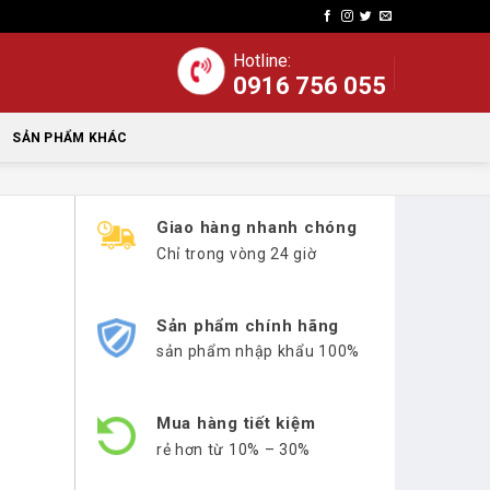
Hotline:
0916 756 055
SẢN PHẨM KHÁC
Giao hàng nhanh chóng
Chỉ trong vòng 24 giờ
Sản phẩm chính hãng
sản phẩm nhập khẩu 100%
Mua hàng tiết kiệm
rẻ hơn từ 10% – 30%