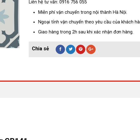
Liên hệ tư vấn: 0916 756 055
Miễn phí vận chuyển trong nội thành Hà Nội.
Ngoại tỉnh vận chuyển theo yêu cầu của khách hà
Giao hàng trong 2h sau khi xác nhận đơn hàng.