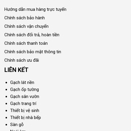
Hướng dẫn mua hàng trực tuyến
Chính sách bảo hành
Chính sách vận chuyển
Chính sách đổi trả, hoàn tiền
Chính sách thanh toán
Chính sách bảo mật thông tin
Chính sách ưu đãi
LIÊN KẾT
Gạch lát nền
Gạch ốp tường
Gạch sân vườn
Gạch trang trí
Thiết bị vệ sinh
Thiết bị nhà bếp
Sàn gỗ