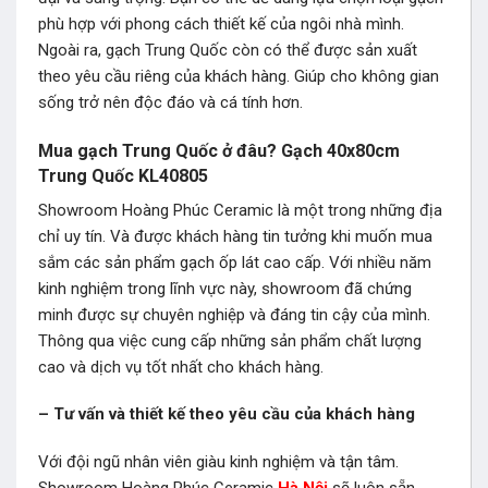
phù hợp với phong cách thiết kế của ngôi nhà mình.
Ngoài ra, gạch Trung Quốc còn có thể được sản xuất
theo yêu cầu riêng của khách hàng. Giúp cho không gian
sống trở nên độc đáo và cá tính hơn.
Mua gạch Trung Quốc ở đâu? Gạch 40x80cm
Trung Quốc KL40805
Showroom Hoàng Phúc Ceramic là một trong những địa
chỉ uy tín. Và được khách hàng tin tưởng khi muốn mua
sắm các sản phẩm gạch ốp lát cao cấp. Với nhiều năm
kinh nghiệm trong lĩnh vực này, showroom đã chứng
minh được sự chuyên nghiệp và đáng tin cậy của mình.
Thông qua việc cung cấp những sản phẩm chất lượng
cao và dịch vụ tốt nhất cho khách hàng.
– Tư vấn và thiết kế theo yêu cầu của khách hàng
Với đội ngũ nhân viên giàu kinh nghiệm và tận tâm.
Showroom Hoàng Phúc Ceramic
Hà Nội
sẽ luôn sẵn