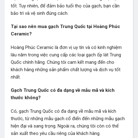
tốt. Tuy nhiên, để đảm bảo tuổi thọ của gạch, bạn cần
bảo trì và vệ sinh đúng cách.
Tại sao nên mua gạch Trung Quốc tại Hoàng Phúc
Ceramic?
Hoàng Phúc Ceramic là đơn vị uy tín và có kinh nghiệm
lâu năm trong việc cung cấp các loại gạch ốp lát Trung
Quốc chính hãng. Chúng tôi cam kết mang đến cho
khách hàng những sản phẩm chất lượng và dịch vụ tốt
nhất.
Gạch Trung Quốc có đa dạng về mẫu mã và kích
thước không?
Có, gạch Trung Quốc có đa dạng về mẫu mã và kích
thước, từ những mẫu gạch cổ điển đến những mẫu gạch
hiện đại và sang trọng. Ngoài ra, chúng tôi còn có thể
sản xuất theo yêu cầu riêng của khách hàng.