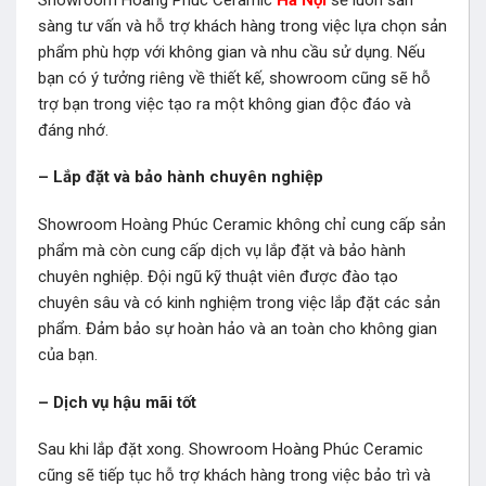
sàng tư vấn và hỗ trợ khách hàng trong việc lựa chọn sản
phẩm phù hợp với không gian và nhu cầu sử dụng. Nếu
bạn có ý tưởng riêng về thiết kế, showroom cũng sẽ hỗ
trợ bạn trong việc tạo ra một không gian độc đáo và
đáng nhớ.
– Lắp đặt và bảo hành chuyên nghiệp
Showroom Hoàng Phúc Ceramic không chỉ cung cấp sản
phẩm mà còn cung cấp dịch vụ lắp đặt và bảo hành
chuyên nghiệp. Đội ngũ kỹ thuật viên được đào tạo
chuyên sâu và có kinh nghiệm trong việc lắp đặt các sản
phẩm. Đảm bảo sự hoàn hảo và an toàn cho không gian
của bạn.
– Dịch vụ hậu mãi tốt
Sau khi lắp đặt xong. Showroom Hoàng Phúc Ceramic
cũng sẽ tiếp tục hỗ trợ khách hàng trong việc bảo trì và