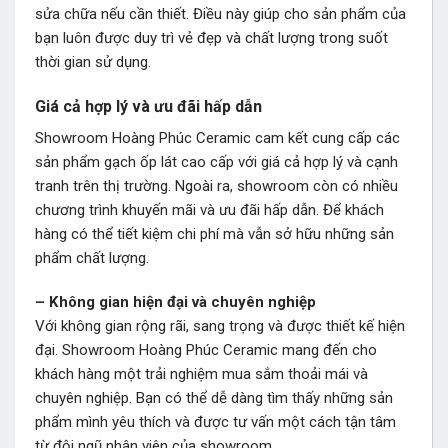
sửa chữa nếu cần thiết. Điều này giúp cho sản phẩm của
bạn luôn được duy trì vẻ đẹp và chất lượng trong suốt
thời gian sử dụng.
Giá cả hợp lý và ưu đãi hấp dẫn
Showroom Hoàng Phúc Ceramic cam kết cung cấp các
sản phẩm gạch ốp lát cao cấp với giá cả hợp lý và cạnh
tranh trên thị trường. Ngoài ra, showroom còn có nhiều
chương trình khuyến mãi và ưu đãi hấp dẫn. Để khách
hàng có thể tiết kiệm chi phí mà vẫn sở hữu những sản
phẩm chất lượng.
– Không gian hiện đại và chuyên nghiệp
Với không gian rộng rãi, sang trọng và được thiết kế hiện
đại. Showroom Hoàng Phúc Ceramic mang đến cho
khách hàng một trải nghiệm mua sắm thoải mái và
chuyên nghiệp. Bạn có thể dễ dàng tìm thấy những sản
phẩm mình yêu thích và được tư vấn một cách tận tâm
từ đội ngũ nhân viên của showroom.