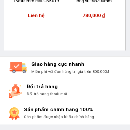
75x300mm HM-GNK019
lông vũ 90x300mm
Liên hệ
780,000
₫
Giao hàng cực nhanh
Miễn phí với đơn hàng trị giá trên 800.000đ
Đổi trả hàng
Đổi trả hàng thoải mái
Sản phẩm chính hãng 100%
Sản phẩm được nhập khẩu chính hãng