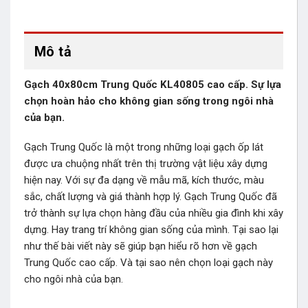
Mô tả
Gạch 40x80cm Trung Quốc KL40805 cao cấp. Sự lựa
chọn hoàn hảo cho không gian sống trong ngôi nhà
của bạn.
Gạch Trung Quốc là một trong những loại gạch ốp lát
được ưa chuộng nhất trên thị trường vật liệu xây dựng
hiện nay. Với sự đa dạng về mẫu mã, kích thước, màu
sắc, chất lượng và giá thành hợp lý. Gạch Trung Quốc đã
trở thành sự lựa chọn hàng đầu của nhiều gia đình khi xây
dựng. Hay trang trí không gian sống của mình. Tại sao lại
như thế bài viết này sẽ giúp bạn hiểu rõ hơn về gạch
Trung Quốc cao cấp. Và tại sao nên chọn loại gạch này
cho ngôi nhà của bạn.