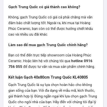
Gạch Trung Quốc có giá thành cao không?
Không, gạch Trung Quốc có giá cả phải chăng mà vẫn
đảm bảo chất lượng tốt. Ngoài ra, khi mua tại Hoàng
Phúc Ceramic, bạn còn có thể được hưởng chiết khấu
cao và nhiều ưu đãi khác.
Làm sao để mua gạch Trung Quốc chính hãng?
Bạn có thể đến trực tiếp showroom của Hoàng Phúc
Ceramic. Hoặc liên hệ với chúng tôi qua
hotline 0916
756 055
để được tư vấn và mua sản phẩm chính hãng.
Kết luận Gạch 40x80cm Trung Quốc KL40805
Gạch Trung Quốc là sự lựa chọn hoàn hảo cho không
gian sống của bạn. Với đa dạng về mẫu mã, kích thước,
giá thành hợp lý. Đừng ngần ngại khi lựa chọn gạch Trung
Quốc cho ngôi nhà của bạn. Hãy đến với chúng tôi đại lý