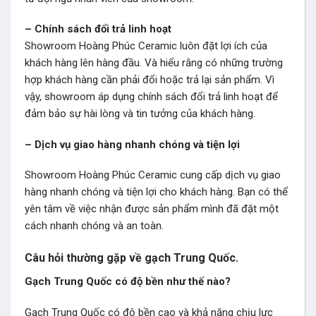
– Chính sách đổi trả linh hoạt
Showroom Hoàng Phúc Ceramic luôn đặt lợi ích của
khách hàng lên hàng đầu. Và hiểu rằng có những trường
hợp khách hàng cần phải đổi hoặc trả lại sản phẩm. Vì
vậy, showroom áp dụng chính sách đổi trả linh hoạt để
đảm bảo sự hài lòng và tin tưởng của khách hàng.
– Dịch vụ giao hàng nhanh chóng và tiện lợi
Showroom Hoàng Phúc Ceramic cung cấp dịch vụ giao
hàng nhanh chóng và tiện lợi cho khách hàng. Bạn có thể
yên tâm về việc nhận được sản phẩm mình đã đặt một
cách nhanh chóng và an toàn.
Câu hỏi thường gặp về gạch Trung Quốc.
Gạch Trung Quốc có độ bền như thế nào?
Gạch Trung Quốc có độ bền cao và khả năng chịu lực