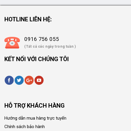
HOTLINE LIÊN HỆ:
0916 756 055
(Tất cả các ngày trong tuần )
KẾT NỐI VỚI CHÚNG TÔI
HỖ TRỢ KHÁCH HÀNG
Hướng dẫn mua hàng trực tuyến
Chính sách bảo hành