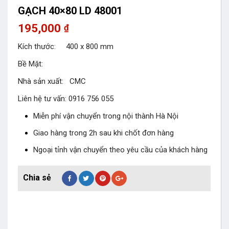
GẠCH 40×80 LD 48001
195,000
₫
Kích thước: 400 x 800 mm
Bề Mặt:
Nhà sản xuất: CMC
Liên hệ tư vấn: 0916 756 055
Miễn phí vận chuyển trong nội thành Hà Nội
Giao hàng trong 2h sau khi chốt đơn hàng
Ngoại tỉnh vận chuyển theo yêu cầu của khách hàng