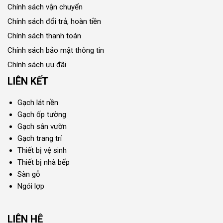
Chính sách vận chuyển
Chính sách đổi trả, hoàn tiền
Chính sách thanh toán
Chính sách bảo mật thông tin
Chính sách ưu đãi
LIÊN KẾT
Gạch lát nền
Gạch ốp tường
Gạch sân vườn
Gạch trang trí
Thiết bị vệ sinh
Thiết bị nhà bếp
Sàn gỗ
Ngói lợp
LIÊN HỆ