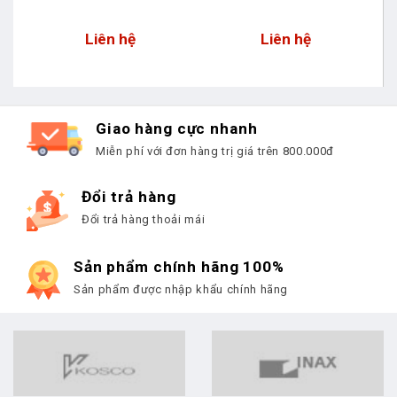
Liên hệ
Liên hệ
Giao hàng cực nhanh
Miễn phí với đơn hàng trị giá trên 800.000đ
Đổi trả hàng
Đổi trả hàng thoải mái
Sản phẩm chính hãng 100%
Sản phẩm được nhập khẩu chính hãng