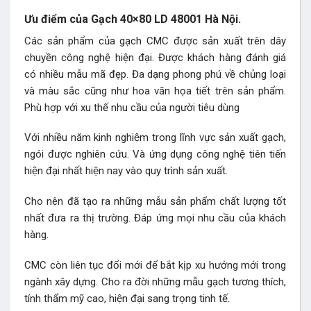
Ưu điểm của Gạch 40×80 LD 48001 Hà Nội.
Các sản phẩm của gạch CMC được sản xuất trên dây
chuyền công nghệ hiện đại. Được khách hàng đánh giá
có nhiều mẫu mã đẹp. Đa dạng phong phú về chủng loại
và màu sắc cũng như hoa văn họa tiết trên sản phẩm.
Phù hợp với xu thế nhu cầu của người tiêu dùng
Với nhiều năm kinh nghiệm trong lĩnh vực sản xuất gạch,
ngói được nghiên cứu. Và ứng dụng công nghệ tiên tiến
hiện đại nhất hiện nay vào quy trình sản xuất.
Cho nên đã tạo ra những mẫu sản phẩm chất lượng tốt
nhất đưa ra thị trường. Đáp ứng mọi nhu cầu của khách
hàng.
CMC còn liên tục đổi mới để bắt kịp xu hướng mới trong
ngành xây dựng. Cho ra đời những mẫu gạch tương thích,
tính thẩm mỹ cao, hiện đại sang trọng tinh tế.