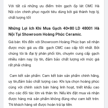
Với tất cả những ưu điểm trên gạch ốp lát CMC Hà
Nội còn chinh phục người tiêu dùng bởi giá thành hợp lý,
chất lượng tốt
Những Lợi ích Khi Mua Gạch 40×80 LD 48001 Hà
Nội Tại Showroom Hoàng Phúc Ceramic.
Giá bán: Khi đến với Showroom Hoàng Phúc bạn sẽ nhận
được mức giá ưu đãi gạch CMC cao cấp tốt nhất. Bởi
chúng tôi là đại lý phân phối lớn, chuyên cung cấp gạch
nhiều năm nay. Uy tín, đảm bảo chất lượng với mức giá
rất phải chăng.
Cam kết sản phẩm: Cam kết bán sản phẩm chính hãng,
uy tín,đảm bảo chất lượng cao. Khi lựa chọn hoàng phúc
cùng với chính sách bán hàng linh hoạt, triết khấu cao
cho các đối tác lớn và thân tín. Nếu khi đặt mua và nhận
được hàng mà sản phẩm không đúng như cam kết trên.
Thì khách hàng sẽ được hoàn trả lại tiền.