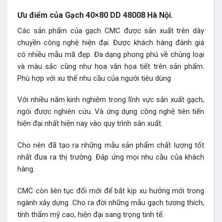
Ưu điểm của Gạch 40×80 DD 48008 Hà Nội.
Các sản phẩm của gạch CMC được sản xuất trên dây
chuyền công nghệ hiện đại. Được khách hàng đánh giá
có nhiều mẫu mã đẹp. Đa dạng phong phú về chủng loại
và màu sắc cũng như hoa văn họa tiết trên sản phẩm.
Phù hợp với xu thế nhu cầu của người tiêu dùng
Với nhiều năm kinh nghiệm trong lĩnh vực sản xuất gạch,
ngói được nghiên cứu. Và ứng dụng công nghệ tiên tiến
hiện đại nhất hiện nay vào quy trình sản xuất.
Cho nên đã tạo ra những mẫu sản phẩm chất lượng tốt
nhất đưa ra thị trường. Đáp ứng mọi nhu cầu của khách
hàng.
CMC còn liên tục đổi mới để bắt kịp xu hướng mới trong
ngành xây dựng. Cho ra đời những mẫu gạch tương thích,
tính thẩm mỹ cao, hiện đại sang trọng tinh tế.