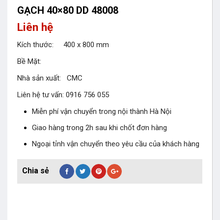
GẠCH 40×80 DD 48008
Liên hệ
Kích thước: 400 x 800 mm
Bề Mặt:
Nhà sản xuất: CMC
Liên hệ tư vấn: 0916 756 055
Miễn phí vận chuyển trong nội thành Hà Nội
Giao hàng trong 2h sau khi chốt đơn hàng
Ngoại tỉnh vận chuyển theo yêu cầu của khách hàng