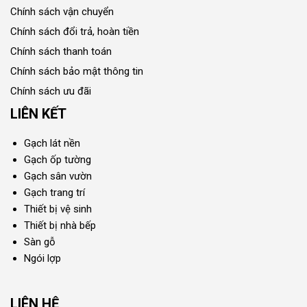
Chính sách vận chuyển
Chính sách đổi trả, hoàn tiền
Chính sách thanh toán
Chính sách bảo mật thông tin
Chính sách ưu đãi
LIÊN KẾT
Gạch lát nền
Gạch ốp tường
Gạch sân vườn
Gạch trang trí
Thiết bị vệ sinh
Thiết bị nhà bếp
Sàn gỗ
Ngói lợp
LIÊN HỆ