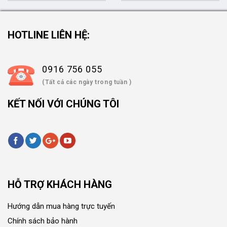
HOTLINE LIÊN HỆ:
0916 756 055
(Tất cả các ngày trong tuần )
KẾT NỐI VỚI CHÚNG TÔI
HỖ TRỢ KHÁCH HÀNG
Hướng dẫn mua hàng trực tuyến
Chính sách bảo hành