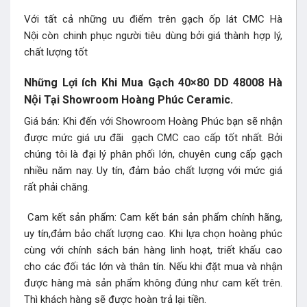
Với tất cả những ưu điểm trên gạch ốp lát CMC Hà
Nội còn chinh phục người tiêu dùng bởi giá thành hợp lý,
chất lượng tốt
Những Lợi ích Khi Mua Gạch 40×80 DD 48008 Hà
Nội Tại Showroom Hoàng Phúc Ceramic.
Giá bán: Khi đến với Showroom Hoàng Phúc bạn sẽ nhận
được mức giá ưu đãi gạch CMC cao cấp tốt nhất. Bởi
chúng tôi là đại lý phân phối lớn, chuyên cung cấp gạch
nhiều năm nay. Uy tín, đảm bảo chất lượng với mức giá
rất phải chăng.
Cam kết sản phẩm: Cam kết bán sản phẩm chính hãng,
uy tín,đảm bảo chất lượng cao. Khi lựa chọn hoàng phúc
cùng với chính sách bán hàng linh hoạt, triết khấu cao
cho các đối tác lớn và thân tín. Nếu khi đặt mua và nhận
được hàng mà sản phẩm không đúng như cam kết trên.
Thì khách hàng sẽ được hoàn trả lại tiền.