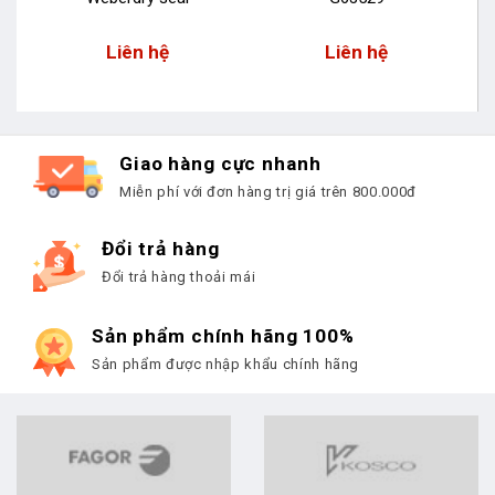
Liên hệ
Liên hệ
Giao hàng cực nhanh
Miễn phí với đơn hàng trị giá trên 800.000đ
Đổi trả hàng
Đổi trả hàng thoải mái
Sản phẩm chính hãng 100%
Sản phẩm được nhập khẩu chính hãng