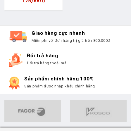
175,000
₫
Giao hàng cực nhanh
Miễn phí với đơn hàng trị giá trên 800.000đ
Đổi trả hàng
Đổi trả hàng thoải mái
Sản phẩm chính hãng 100%
Sản phẩm được nhập khẩu chính hãng