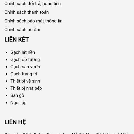
Chính sách đổi trả, hoàn tiền
Chính sách thanh toán
Chính sách bảo mật thông tin
Chính sách ưu đãi
LIÊN KẾT
Gạch lát nền
Gạch ốp tường
Gạch sân vườn
Gạch trang trí
Thiết bị vệ sinh
Thiết bị nhà bếp
Sàn gỗ
Ngói lợp
LIÊN HỆ