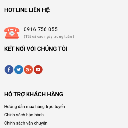
HOTLINE LIÊN HỆ:
0916 756 055
(Tất cả các ngày trong tuần )
KẾT NỐI VỚI CHÚNG TÔI
HỖ TRỢ KHÁCH HÀNG
Hướng dẫn mua hàng trực tuyến
Chính sách bảo hành
Chính sách vận chuyển