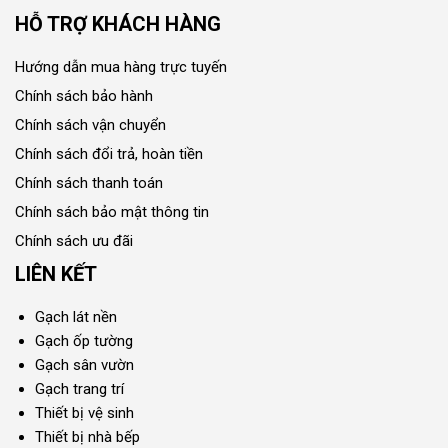
HỖ TRỢ KHÁCH HÀNG
Hướng dẫn mua hàng trực tuyến
Chính sách bảo hành
Chính sách vận chuyển
Chính sách đổi trả, hoàn tiền
Chính sách thanh toán
Chính sách bảo mật thông tin
Chính sách ưu đãi
LIÊN KẾT
Gạch lát nền
Gạch ốp tường
Gạch sân vườn
Gạch trang trí
Thiết bị vệ sinh
Thiết bị nhà bếp