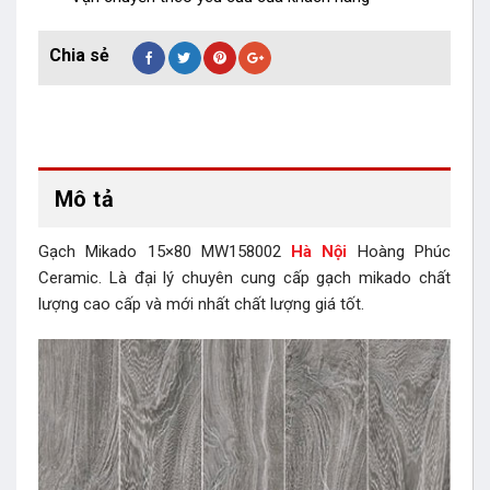
Mô tả
Gạch Mikado 15×80 MW158002
Hà Nội
Hoàng Phúc
Ceramic. Là đại lý chuyên cung cấp gạch mikado chất
lượng cao cấp và mới nhất chất lượng giá tốt.