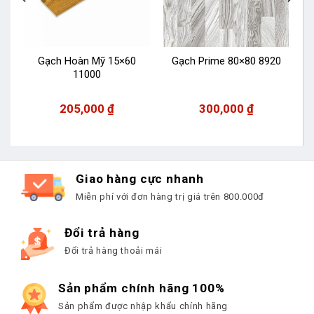
Gạch Hoàn Mỹ 15×60
Gạch Prime 80×80 8920
11000
205,000
₫
300,000
₫
Giao hàng cực nhanh
Miễn phí với đơn hàng trị giá trên 800.000đ
Đổi trả hàng
Đổi trả hàng thoải mái
Sản phẩm chính hãng 100%
Sản phẩm được nhập khẩu chính hãng