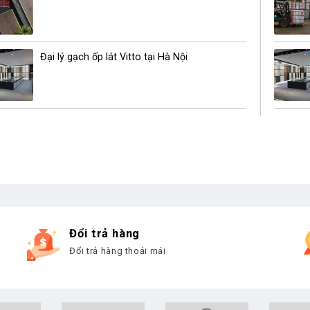
Đại lý gạch ốp lát Vitto tại Hà Nội
Đổi trả hàng
Đổi trả hàng thoải mái