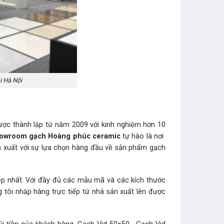
i Hà Nội
ược thành lập từ năm 2009 với kinh nghiệm hơn 10
Showroom gạch Hoàng phúc ceramic
tự hào là nơi
n xuất với sự lựa chọn hàng đầu về sản phẩm gạch
nhất. Với đầy đủ các mẫu mã và các kích thước
 tôi nhập hàng trực tiếp từ nhà sản xuất lên được