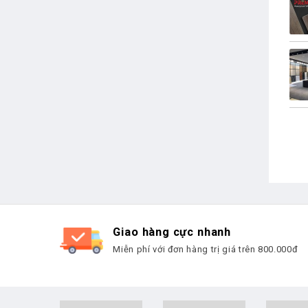
Giao hàng cực nhanh
Miễn phí với đơn hàng trị giá trên 800.000đ