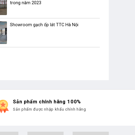
trong năm 2023
Showroom gạch ốp lát TTC Hà Nội
Sản phẩm chính hãng 100%
Sản phẩm được nhập khẩu chính hãng