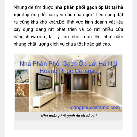
Nhưng để tìm được
nhà phân phối gạch ốp lát tại hà
nội
đáp ứng đủ các yêu cầu của người tiêu dùng đặt
ra cũng khá khó khăn.Bởi lĩnh vực kinh doanh vật liệu
xây dựng đang rất phát triển và có rất nhiều cửa
hàng,showroom,đại lý lớn nhỏ mọc lên như nấm
nhưng chất lượng dịch vụ chưa tốt hoặc giá cao.
Nhà phân phối gạch ốp lát hà nội