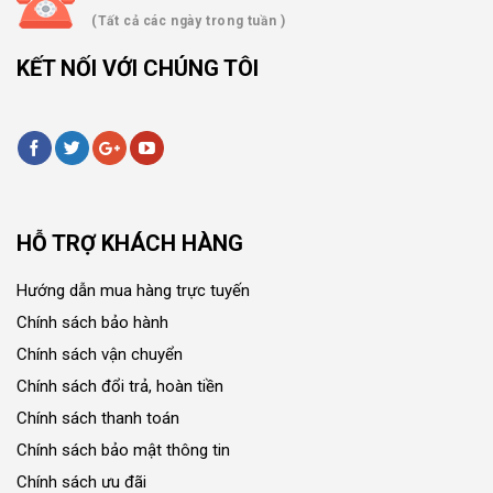
(Tất cả các ngày trong tuần )
KẾT NỐI VỚI CHÚNG TÔI
HỖ TRỢ KHÁCH HÀNG
Hướng dẫn mua hàng trực tuyến
Chính sách bảo hành
Chính sách vận chuyển
Chính sách đổi trả, hoàn tiền
Chính sách thanh toán
Chính sách bảo mật thông tin
Chính sách ưu đãi