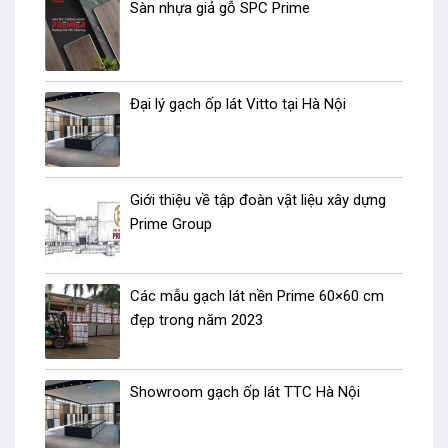
Sàn nhựa giả gỗ SPC Prime
Đại lý gạch ốp lát Vitto tại Hà Nội
Giới thiệu về tập đoàn vật liệu xây dựng
Prime Group
Các mẫu gạch lát nền Prime 60×60 cm
đẹp trong năm 2023
Showroom gạch ốp lát TTC Hà Nội