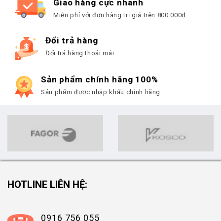
Giao hàng cực nhanh
Miễn phí với đơn hàng trị giá trên 800.000đ
Đổi trả hàng
Đổi trả hàng thoải mái
Sản phẩm chính hãng 100%
Sản phẩm được nhập khẩu chính hãng
HOTLINE LIÊN HỆ:
0916 756 055