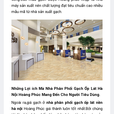
máy sản xuất nên chất lượng đạt tiêu chuẩn cao nhiều
mẫu mã từ nhà sản xuất gạch.
Những Lợi ích Mà Nhà Phân Phối Gạch Ốp Lát Hà
Nội Hoàng Phúc Mang Đến Cho Người Tiêu Dùng.
Ngoài ra,giá gạch ở
nhà phân
phối
gạch ốp lát nền
hà nội
Hoàng Phúc giá thành luôn tốt nhất.Bởi chúng