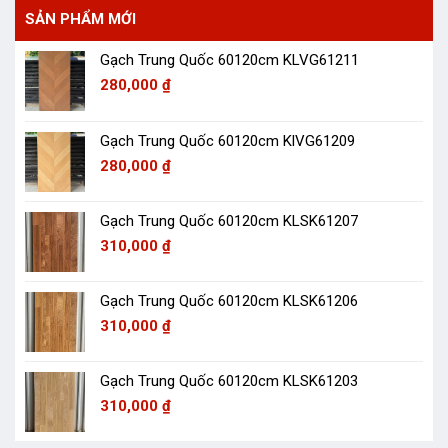
SẢN PHẨM MỚI
Gạch Trung Quốc 60120cm KLVG61211
280,000
₫
Gạch Trung Quốc 60120cm KlVG61209
280,000
₫
Gạch Trung Quốc 60120cm KLSK61207
310,000
₫
Gạch Trung Quốc 60120cm KLSK61206
310,000
₫
Gạch Trung Quốc 60120cm KLSK61203
310,000
₫