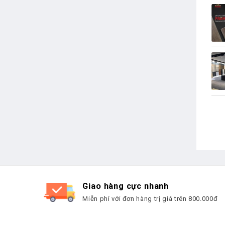
Giao hàng cực nhanh
Miễn phí với đơn hàng trị giá trên 800.000đ