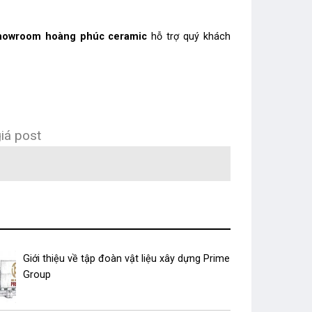
howroom hoàng phúc ceramic
hỗ trợ quý khách
iá post
Giới thiệu về tập đoàn vật liệu xây dựng Prime
Group