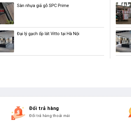
Sàn nhựa giả gỗ SPC Prime
Đại lý gạch ốp lát Vitto tại Hà Nội
Đổi trả hàng
Đổi trả hàng thoải mái