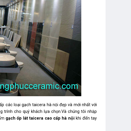
các loại gạch taicera hà nội đẹp và mới nhất với
g trình cho quý khách lựa chọn.Và chúng tôi nhập
hẩm
gạch ốp lát taicera
cao cấp
hà nội
khi đến tay