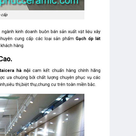
 cấp
 ngành kinh doanh buôn bán sản xuất vật liệu xây
 chuyên cung cấp các loại sản phẩm
Gạch ốp lát
 khách hàng.
 Cao.
 taicera
hà nội
cam kết chuẩn hàng chính hãng
 được ưa chuộng bởi chất lượng chuyên phục vụ các
iêu thị,biệt thự,chung cư trên toàn miền bắc.