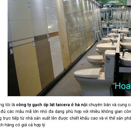
ng tôi là
công ty gạch ốp lát taicera ở
hà nội
chuyên bán và cung cấp 
 đủ các mẫu mã lớn nhỏ đa dạng phù hợp với nhiều không gian côn
g trực tiếp từ nhà sản xuất lên được chiết khấu cao và vì thế sản p
h hàng có giá cả hợp lý.