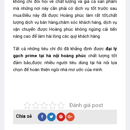
không chỉ đòi hỏi về chất lượng và giá cả sản phẩm
mà những nơi này cần phải có dịch vụ tốt trước sau
mua.Điều này đã được Hoàng phúc làm rất tốt,chất
lượng dịch vụ bán hàng,chăm sóc khách hàng, dịch vụ
vận chuyển được Hoàng phúc không ngừng cải tiến
nâng cao để làm hài lòng các quý khách hàng.
Tất cả những tiêu chí đó đã khẳng định được
đại lý
gạch prime tại hà nội
hoàng phúc
chất lượng tốt
đảm bảo,được nhiều người tiêu dùng tại hà nội lựa
chọn để hoàn thiện ngôi nhà mơ ước của mình.
Đánh giá post