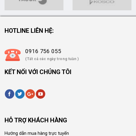
HOTLINE LIÊN HỆ:
0916 756 055
(Tất cả các ngày trong tuần )
KẾT NỐI VỚI CHÚNG TÔI
HỖ TRỢ KHÁCH HÀNG
Hướng dẫn mua hàng trực tuyến