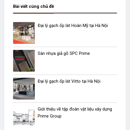
Bài viết cùng chủ đề
Đại lý gạch ốp lát Hoàn Mỹ tại Hà Nội
Sàn nhựa giả gỗ SPC Prime
Đại lý gạch ốp lát Vitto tại Hà Nội
Giới thiệu về tập đoàn vật liệu xây dựng
Prime Group