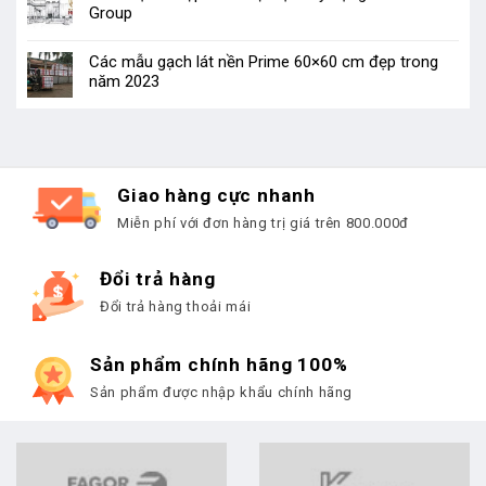
Group
Các mẫu gạch lát nền Prime 60×60 cm đẹp trong
năm 2023
Giao hàng cực nhanh
Miễn phí với đơn hàng trị giá trên 800.000đ
Đổi trả hàng
Đổi trả hàng thoải mái
Sản phẩm chính hãng 100%
Sản phẩm được nhập khẩu chính hãng