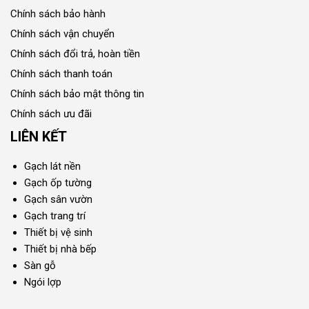
Chính sách bảo hành
Chính sách vận chuyển
Chính sách đổi trả, hoàn tiền
Chính sách thanh toán
Chính sách bảo mật thông tin
Chính sách ưu đãi
LIÊN KẾT
Gạch lát nền
Gạch ốp tường
Gạch sân vườn
Gạch trang trí
Thiết bị vệ sinh
Thiết bị nhà bếp
Sàn gỗ
Ngói lợp