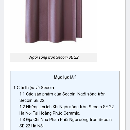
Ngói sóng tròn Secoin SE 22
Mục lục
[
Ẩn
]
1
Giới thiệu về Secoin
1.1
Các sản phẩm của Secoin. Ngói sóng tròn
Secoin SE 22
1.2
Những Lợi ích Khi Ngói sóng tròn Secoin SE 22
Hà Nội Tại Hoàng Phúc Ceramic.
1.3
Địa Chỉ Nhà Phân Phối Ngói sóng tròn Secoin
SE 22 Hà Nội.