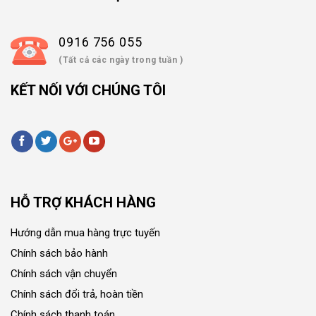
0916 756 055
(Tất cả các ngày trong tuần )
KẾT NỐI VỚI CHÚNG TÔI
HỖ TRỢ KHÁCH HÀNG
Hướng dẫn mua hàng trực tuyến
Chính sách bảo hành
Chính sách vận chuyển
Chính sách đổi trả, hoàn tiền
Chính sách thanh toán