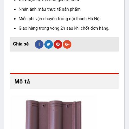
Nhận ảnh mẫu thực tế sản phẩm.
Miễn phí vận chuyển trong nội thành Hà Nội.
Giao hàng trong vòng 2h sau khi chốt đơn hàng.
Mô tả