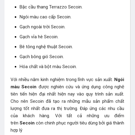
Bậc cầu thang Terrazzo Secoin.
Ngói màu cao cấp Secoin.
Gạch ngoài trời Secoin.
Gạch vỉa hè Secoin.
Bê tông nghệ thuật Secoin.
Gạch bông gió Secoin.
Hóa chất và bột màu Secoin.
Với nhiều năm kinh nghiệm trong lĩnh vực sản xuất.
Ngói
màu Secoin
được nghiên cứu và ứng dụng công nghệ
tiên tiến hiện đại nhất hiện nay vào quy trình sản xuất.
Cho nên Secoin đã tạo ra những mẫu sản phẩm chất
lượng tốt nhất đưa ra thị trường. Đáp ứng các nhu cầu
của khách hàng. Với tất cả những ưu điểm
trên
Secoin
còn chinh phục người tiêu dùng bởi giá thành
hợp lý