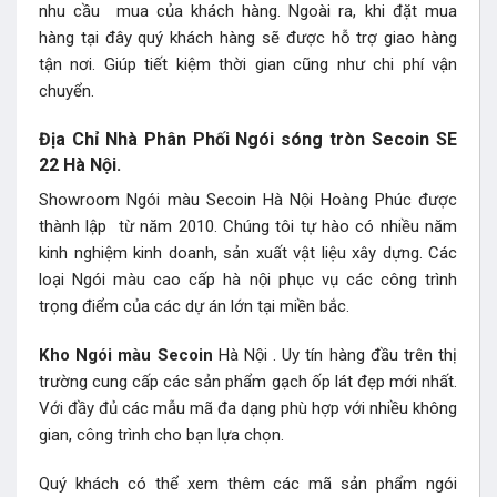
nhu cầu mua của khách hàng. Ngoài ra, khi đặt mua
hàng tại đây quý khách hàng sẽ được hỗ trợ giao hàng
tận nơi. Giúp tiết kiệm thời gian cũng như chi phí vận
chuyển.
Địa Chỉ Nhà Phân Phối Ngói sóng tròn Secoin SE
22 Hà Nội.
Showroom Ngói màu Secoin Hà Nội Hoàng Phúc được
thành lập từ năm 2010. Chúng tôi tự hào có nhiều năm
kinh nghiệm kinh doanh, sản xuất vật liệu xây dựng. Các
loại Ngói màu cao cấp hà nội phục vụ các công trình
trọng điểm của các dự án lớn tại miền bắc.
Kho Ngói màu Secoin
Hà Nội . Uy tín hàng đầu trên thị
trường cung cấp các sản phẩm gạch ốp lát đẹp mới nhất.
Với đầy đủ các mẫu mã đa dạng phù hợp với nhiều không
gian, công trình cho bạn lựa chọn.
Quý khách có thể xem thêm các mã
sản phẩm ngói