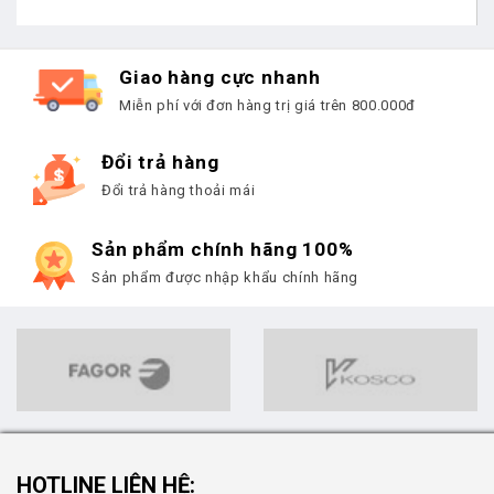
Giao hàng cực nhanh
Miễn phí với đơn hàng trị giá trên 800.000đ
Đổi trả hàng
Đổi trả hàng thoải mái
Sản phẩm chính hãng 100%
Sản phẩm được nhập khẩu chính hãng
HOTLINE LIÊN HỆ: