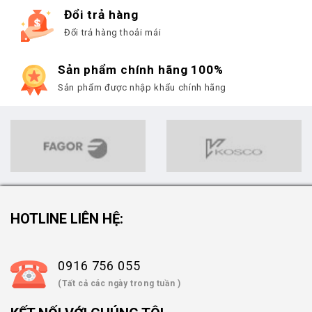
Đổi trả hàng
Đổi trả hàng thoải mái
Sản phẩm chính hãng 100%
Sản phẩm được nhập khẩu chính hãng
HOTLINE LIÊN HỆ:
0916 756 055
(Tất cả các ngày trong tuần )