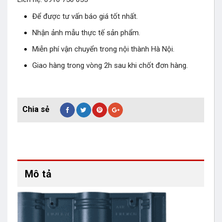
Để được tư vấn báo giá tốt nhất.
Nhận ảnh mẫu thực tế sản phẩm.
Miễn phí vận chuyển trong nội thành Hà Nội.
Giao hàng trong vòng 2h sau khi chốt đơn hàng.
Mô tả