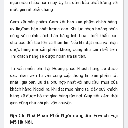
ngói màu nhiều năm nay. Uy tín, đảm bảo chất lượng với
mức giá rất phải chăng.
Cam kết sản phẩm: Cam kết bán sản phẩm chính hãng,
uy tín,đảm bảo chất lượng cao. Khi lựa chọn hoàng phúc
cùng với chính sách bán hàng linh hoạt, triết khấu cao
cho các đối tác lớn và thân tín. Nếu khi đặt mua và nhận
được hàng mà sản phẩm không đúng như cam kết trên.
Thì khách hàng sẽ được hoàn trả lại tiền.
Tư vấn miễn phí: Tại Hoàng phúc khách hàng sẽ được
các nhân viên tư vấn cung cấp thông tin sản phẩm tốt
nhất , giá bán, ưu đãi phù hợp nhất với nhu cầu mua của
khách hàng. Ngoài ra, khi đặt mua hàng tại đây quý khách
hàng sẽ được hỗ trợ giao hàng tận nơi. Giúp tiết kiệm thời
gian cũng như chi phí vận chuyển.
Địa Chỉ Nhà Phân Phối Ngói sóng Air French Fuji
M5 Hà Nội.