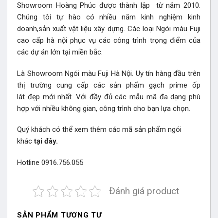
Showroom Hoàng Phúc được thành lập từ năm 2010.
Chúng tôi tự hào có nhiều năm kinh nghiệm kinh
doanh,sản xuất vật liệu xây dựng. Các loại Ngói màu Fuji
cao cấp hà nội phục vụ các công trình trọng điểm của
các dự án lớn tại miền bắc.
Là Showroom Ngói màu Fuji Hà Nội. Uy tín hàng đầu trên
thị trường cung cấp các sản phẩm gạch prime ốp
lát đẹp mới nhất. Với đầy đủ các mẫu mã đa dạng phù
hợp với nhiều không gian, công trình cho bạn lựa chọn.
Quý khách có thể xem thêm các mã
sản phẩm ngói
khác
tại đây.
Hotline 0916.756.055
Đánh giá product
SẢN PHẨM TƯƠNG TỰ