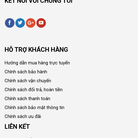
KẾT NỐI VỚI CHÚNG TÔI
HỖ TRỢ KHÁCH HÀNG
Hướng dẫn mua hàng trực tuyến
Chính sách bảo hành
Chính sách vận chuyển
Chính sách đổi trả, hoàn tiền
Chính sách thanh toán
Chính sách bảo mật thông tin
Chính sách ưu đãi
LIÊN KẾT