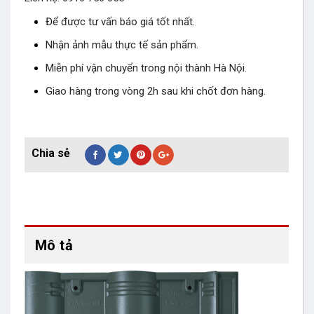
Để được tư vấn báo giá tốt nhất.
Nhận ảnh mẫu thực tế sản phẩm.
Miễn phí vận chuyển trong nội thành Hà Nội.
Giao hàng trong vòng 2h sau khi chốt đơn hàng.
Mô tả