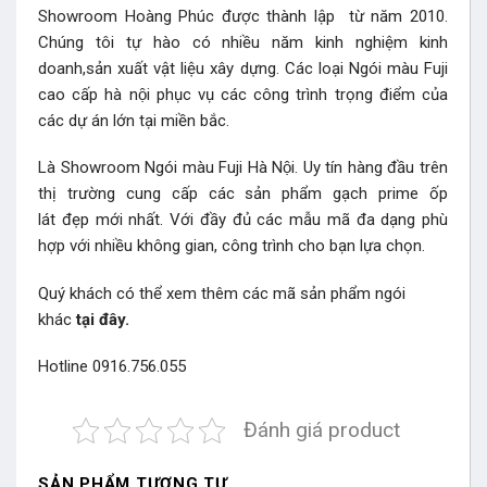
Showroom Hoàng Phúc được thành lập từ năm 2010.
Chúng tôi tự hào có nhiều năm kinh nghiệm kinh
doanh,sản xuất vật liệu xây dựng. Các loại Ngói màu Fuji
cao cấp hà nội phục vụ các công trình trọng điểm của
các dự án lớn tại miền bắc.
Là Showroom Ngói màu Fuji Hà Nội. Uy tín hàng đầu trên
thị trường cung cấp các sản phẩm gạch prime ốp
lát đẹp mới nhất. Với đầy đủ các mẫu mã đa dạng phù
hợp với nhiều không gian, công trình cho bạn lựa chọn.
Quý khách có thể xem thêm các mã
sản phẩm ngói
khác
tại đây.
Hotline 0916.756.055
Đánh giá product
SẢN PHẨM TƯƠNG TỰ