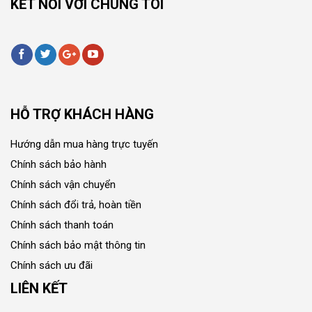
KẾT NỐI VỚI CHÚNG TÔI
HỖ TRỢ KHÁCH HÀNG
Hướng dẫn mua hàng trực tuyến
Chính sách bảo hành
Chính sách vận chuyển
Chính sách đổi trả, hoàn tiền
Chính sách thanh toán
Chính sách bảo mật thông tin
Chính sách ưu đãi
LIÊN KẾT