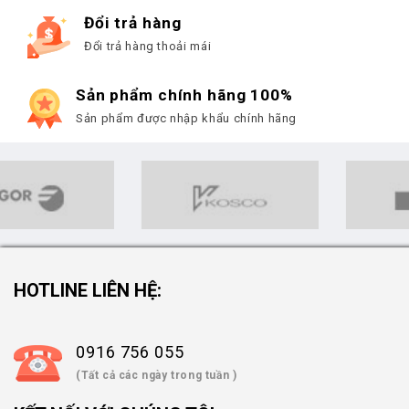
Đổi trả hàng
Đổi trả hàng thoải mái
Sản phẩm chính hãng 100%
Sản phẩm được nhập khẩu chính hãng
HOTLINE LIÊN HỆ:
0916 756 055
(Tất cả các ngày trong tuần )