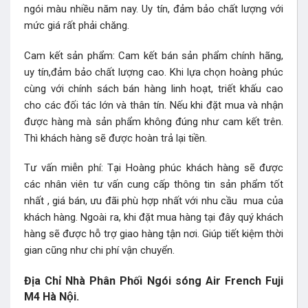
ngói màu nhiều năm nay. Uy tín, đảm bảo chất lượng với
mức giá rất phải chăng.
Cam kết sản phẩm: Cam kết bán sản phẩm chính hãng,
uy tín,đảm bảo chất lượng cao. Khi lựa chọn hoàng phúc
cùng với chính sách bán hàng linh hoạt, triết khấu cao
cho các đối tác lớn và thân tín. Nếu khi đặt mua và nhận
được hàng mà sản phẩm không đúng như cam kết trên.
Thì khách hàng sẽ được hoàn trả lại tiền.
Tư vấn miễn phí: Tại Hoàng phúc khách hàng sẽ được
các nhân viên tư vấn cung cấp thông tin sản phẩm tốt
nhất , giá bán, ưu đãi phù hợp nhất với nhu cầu mua của
khách hàng. Ngoài ra, khi đặt mua hàng tại đây quý khách
hàng sẽ được hỗ trợ giao hàng tận nơi. Giúp tiết kiệm thời
gian cũng như chi phí vận chuyển.
Địa Chỉ Nhà Phân Phối Ngói sóng Air French Fuji
M4 Hà Nội.