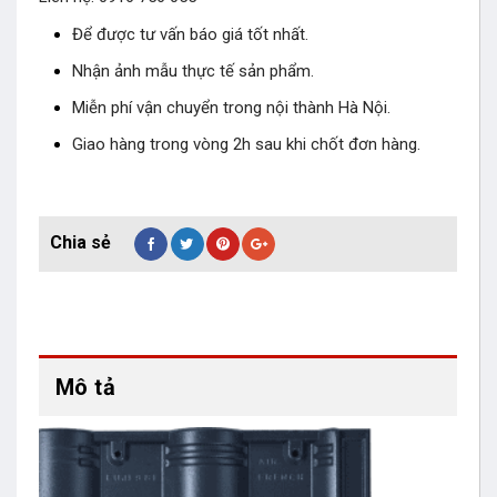
Để được tư vấn báo giá tốt nhất.
Nhận ảnh mẫu thực tế sản phẩm.
Miễn phí vận chuyển trong nội thành Hà Nội.
Giao hàng trong vòng 2h sau khi chốt đơn hàng.
Mô tả