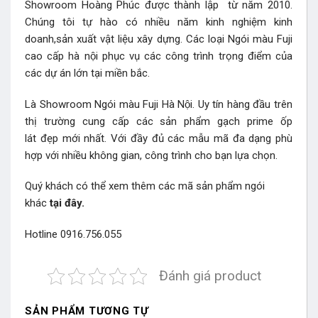
Showroom Hoàng Phúc được thành lập từ năm 2010.
Chúng tôi tự hào có nhiều năm kinh nghiệm kinh
doanh,sản xuất vật liệu xây dựng. Các loại Ngói màu Fuji
cao cấp hà nội phục vụ các công trình trọng điểm của
các dự án lớn tại miền bắc.
Là Showroom Ngói màu Fuji Hà Nội. Uy tín hàng đầu trên
thị trường cung cấp các sản phẩm gạch prime ốp
lát đẹp mới nhất. Với đầy đủ các mẫu mã đa dạng phù
hợp với nhiều không gian, công trình cho bạn lựa chọn.
Quý khách có thể xem thêm các mã
sản phẩm ngói
khác
tại đây.
Hotline 0916.756.055
Đánh giá product
SẢN PHẨM TƯƠNG TỰ