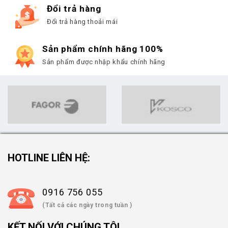
Đổi trả hàng
Đổi trả hàng thoải mái
Sản phẩm chính hãng 100%
Sản phẩm được nhập khẩu chính hãng
HOTLINE LIÊN HỆ:
0916 756 055
(Tất cả các ngày trong tuần )
KẾT NỐI VỚI CHÚNG TÔI