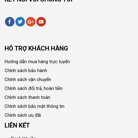
HỖ TRỢ KHÁCH HÀNG
Hướng dẫn mua hàng trực tuyến
Chính sách bảo hành
Chính sách vận chuyển
Chính sách đổi trả, hoàn tiền
Chính sách thanh toán
Chính sách bảo mật thông tin
Chính sách ưu đãi
LIÊN KẾT