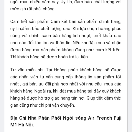
ngói màu nhiều năm nay. Uy tín, đảm bảo chất lượng với
mức giá rất phải chăng.
Cam kết sản phẩm: Cam kết bán sản phẩm chính hãng,
uy tín,đảm bảo chất lượng cao. Khi lựa chọn hoàng phúc
cùng với chính sách bán hàng linh hoạt, triết khấu cao
cho các đối tác lớn và thân tín. Nếu khi đặt mua và nhận
được hàng mà sản phẩm không đúng như cam kết trên.
Thì khách hàng sẽ được hoàn trả lại tiền.
Tư vấn miễn phí: Tại Hoàng phúc khách hàng sẽ được
các nhân viên tư vấn cung cấp thông tin sản phẩm tốt
nhất , giá bán, ưu đãi phù hợp nhất với nhu cầu mua của
khách hàng. Ngoài ra, khi đặt mua hàng tại đây quý khách
hàng sẽ được hỗ trợ giao hàng tận nơi. Giúp tiết kiệm thời
gian cũng như chi phí vận chuyển.
Địa Chỉ Nhà Phân Phối Ngói sóng Air French Fuji
M1 Hà Nội.