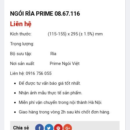
NGÓI RÌA PRIME 08.67.116
Liên hệ
Kích thước: (115-155) x 295 (± 1.5%) mm
Trọng lượng:
Bộ sưu tập: Rìa
Nơi sản xuất: Prime Ngói Việt
Liên hệ: 0916 756 055
Để được tư vấn báo giá tốt nhất.
Nhận ảnh mẫu thực tế sản phẩm.
Miễn phí vận chuyển trong nội thành Hà Nội.
Giao hàng trong vòng 2h sau khi chốt đơn hàng.