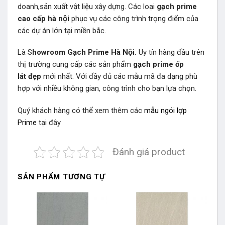
doanh,sản xuất vật liệu xây dựng. Các loại
gạch prime
cao cấp hà nội
phục vụ các công trình trọng điểm của
các dự án lớn tại miền bắc.
Là S
howroom Gạch Prime Hà Nội.
Uy tín hàng đầu trên
thị trường cung cấp các sản phẩm
gạch prime ốp
lát đẹp
mới nhất. Với đầy đủ các mẫu mã đa dạng phù
hợp với nhiều không gian, công trình cho bạn lựa chọn.
Quý khách hàng có thể xem thêm các
mẫu ngói lợp
Prime
tại đây
Đánh giá product
SẢN PHẨM TƯƠNG TỰ