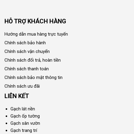
HỖ TRỢ KHÁCH HÀNG
Hướng dẫn mua hàng trực tuyến
Chính sách bảo hành
Chính sách vận chuyển
Chính sách đổi trả, hoàn tiền
Chính sách thanh toán
Chính sách bảo mật thông tin
Chính sách ưu đãi
LIÊN KẾT
Gạch lát nền
Gạch ốp tường
Gạch sân vườn
Gạch trang trí