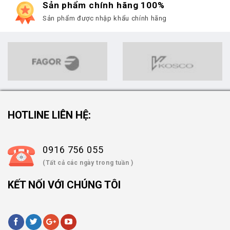
Sản phẩm chính hãng 100%
Sản phẩm được nhập khẩu chính hãng
HOTLINE LIÊN HỆ:
0916 756 055
(Tất cả các ngày trong tuần )
KẾT NỐI VỚI CHÚNG TÔI