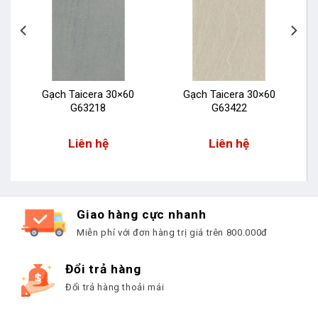
Gạch Taicera 30×60
Gạch Taicera 30×60
G63218
G63422
Liên hệ
Liên hệ
Giao hàng cực nhanh
Miễn phí với đơn hàng trị giá trên 800.000đ
Đổi trả hàng
Đổi trả hàng thoải mái