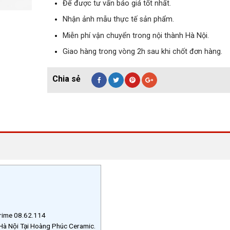
Để được tư vấn báo giá tốt nhất.
Nhận ảnh mẫu thực tế sản phẩm.
Miễn phí vận chuyển trong nội thành Hà Nội.
Giao hàng trong vòng 2h sau khi chốt đơn hàng.
Prime 08.62.114
à Nội Tại Hoàng Phúc Ceramic.