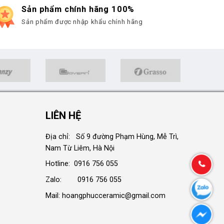
Sản phẩm chính hãng 100%
Sản phẩm được nhập khẩu chính hãng
LIÊN HỆ
Địa chỉ: Số 9 đường Phạm Hùng, Mễ Trì,
Nam Từ Liêm, Hà Nội
Hotline: 0916 756 055
Zalo: 0916 756 055
Mail: hoangphucceramic@gmail.com