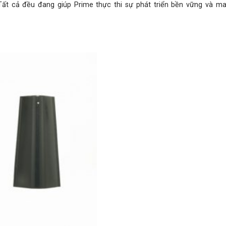
ất cả đều đang giúp Prime thực thi sự phát triển bền vững và m