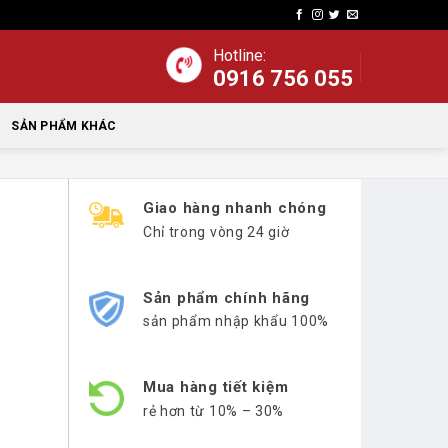
Hotline:
0916 756 055
SẢN PHẨM KHÁC
Giao hàng nhanh chóng
Chỉ trong vòng 24 giờ
Sản phẩm chính hãng
sản phẩm nhập khẩu 100%
Mua hàng tiết kiệm
rẻ hơn từ 10% – 30%