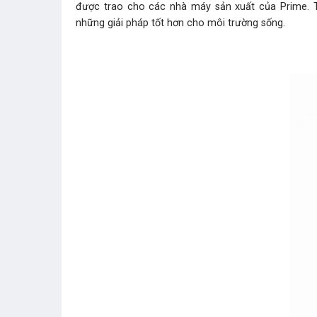
được trao cho các nhà máy sản xuất của Prime. T
những giải pháp tốt hơn cho môi trường sống.