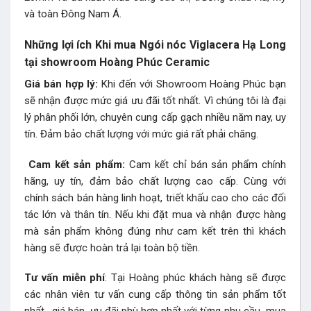
và toàn Đông Nam Á.
Những lợi ích Khi mua Ngói nóc Viglacera Hạ Long
tại showroom Hoàng Phúc Ceramic
Giá bán hợp lý:
Khi đến với Showroom Hoàng Phúc bạn
sẽ nhận được mức giá ưu đãi tốt nhất. Vì chúng tôi là đại
lý phân phối lớn, chuyên cung cấp gạch nhiều năm nay, uy
tín. Đảm bảo chất lượng với mức giá rất phải chăng.
Cam kết sản phẩm:
Cam kết chỉ bán sản phẩm chính
hãng, uy tín, đảm bảo chất lượng cao cấp. Cùng với
chính sách bán hàng linh hoạt, triết khấu cao cho các đối
tác lớn và thân tín. Nếu khi đặt mua và nhận được hàng
mà sản phẩm không đúng như cam kết trên thì khách
hàng sẽ được hoàn trả lại toàn bộ tiền.
Tư vấn miễn phí
: Tại Hoàng phúc khách hàng sẽ được
các nhân viên tư vấn cung cấp thông tin sản phẩm tốt