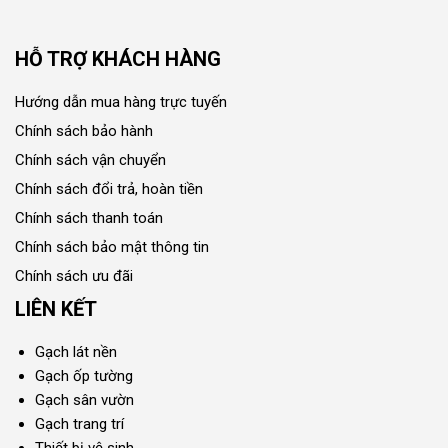
HỖ TRỢ KHÁCH HÀNG
Hướng dẫn mua hàng trực tuyến
Chính sách bảo hành
Chính sách vận chuyển
Chính sách đổi trả, hoàn tiền
Chính sách thanh toán
Chính sách bảo mật thông tin
Chính sách ưu đãi
LIÊN KẾT
Gạch lát nền
Gạch ốp tường
Gạch sân vườn
Gạch trang trí
Thiết bị vệ sinh