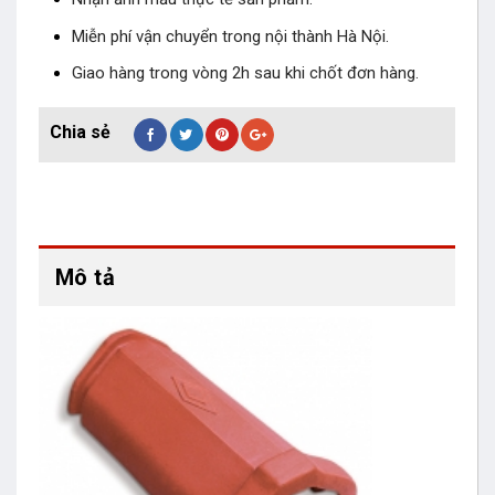
Miễn phí vận chuyển trong nội thành Hà Nội.
Giao hàng trong vòng 2h sau khi chốt đơn hàng.
Mô tả