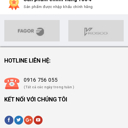
Sản phẩm được nhập khẩu chính hãng
HOTLINE LIÊN HỆ:
0916 756 055
(Tất cả các ngày trong tuần )
KẾT NỐI VỚI CHÚNG TÔI